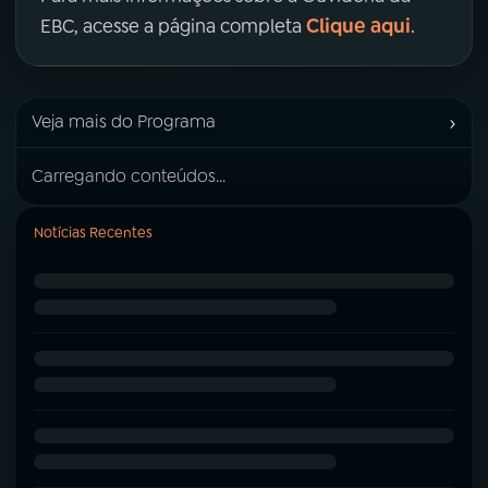
Clique aqui
EBC, acesse a página completa
.
›
Veja mais do Programa
Carregando conteúdos...
Notícias Recentes