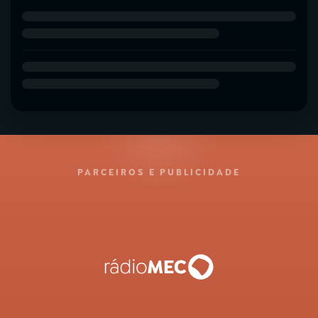
PARCEIROS E PUBLICIDADE