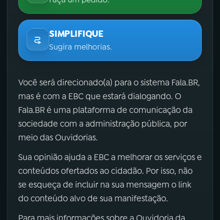
SIMPLIFIQUE
Sugira melhorias.
Você será direcionado(a) para o sistema Fala.BR,
mas é com a EBC que estará dialogando. O
Fala.BR é uma plataforma de comunicação da
sociedade com a administração pública, por
meio das Ouvidorias.
Sua opinião ajuda a EBC a melhorar os serviços e
conteúdos ofertados ao cidadão. Por isso, não
se esqueça de incluir na sua mensagem o link
do conteúdo alvo de sua manifestação.
Para mais informações sobre a Ouvidoria da