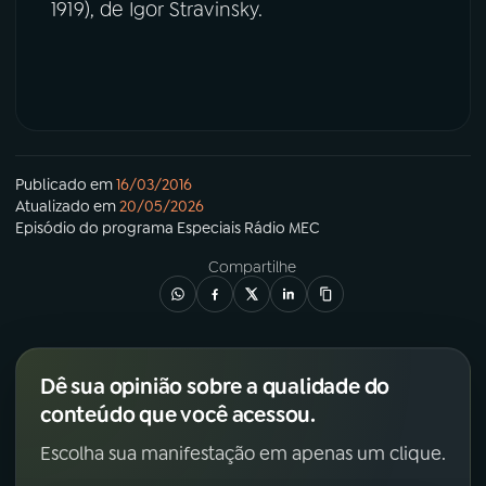
1919), de Igor Stravinsky.
Publicado em
16/03/2016
Atualizado em
20/05/2026
Episódio
do programa
Especiais Rádio MEC
Compartilhe
Dê sua opinião sobre a qualidade do
conteúdo que você acessou.
Escolha sua manifestação em apenas um clique.