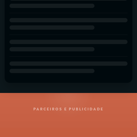
PARCEIROS E PUBLICIDADE