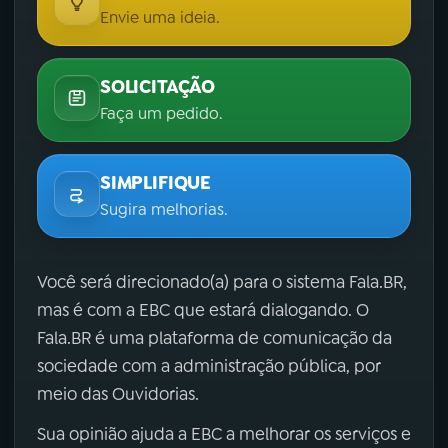
Envie uma ideia.
SOLICITAÇÃO
Faça um pedido.
SIMPLIFIQUE
Sugira melhorias.
Você será direcionado(a) para o sistema Fala.BR,
mas é com a EBC que estará dialogando. O
Fala.BR é uma plataforma de comunicação da
sociedade com a administração pública, por
meio das Ouvidorias.
Sua opinião ajuda a EBC a melhorar os serviços e