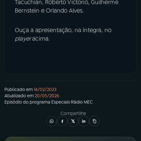
Tacuchian, Roberto Victorio, Guilherme
Bernstein e Orlando Alves.
Ouça a apresentação, na íntegra, no
player
acima.
Publicado em
14/02/2023
Atualizado em
20/05/2026
Episódio
do programa
Especiais Rádio MEC
Compartilhe