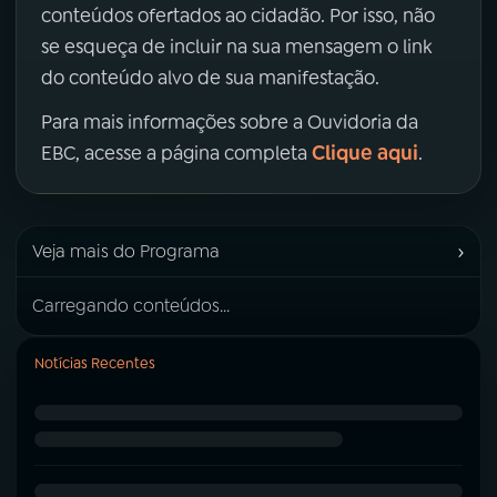
conteúdos ofertados ao cidadão. Por isso, não
se esqueça de incluir na sua mensagem o link
do conteúdo alvo de sua manifestação.
Para mais informações sobre a Ouvidoria da
Clique aqui
EBC, acesse a página completa
.
›
Veja mais do Programa
Carregando conteúdos...
Notícias Recentes