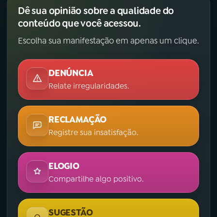
Dê sua opinião sobre a qualidade do
conteúdo que você acessou.
Escolha sua manifestação em apenas um clique.
DENÚNCIA
Relate irregularidades.
RECLAMAÇÃO
Registre sua insatisfação.
ELOGIO
Compartilhe algo positivo.
SUGESTÃO