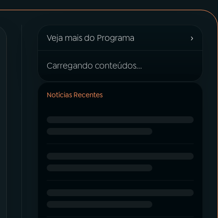
›
Veja mais do Programa
Carregando conteúdos...
Notícias Recentes