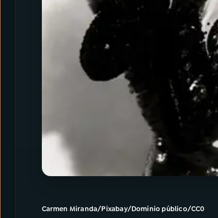
Carmen Miranda/Pixabay/Domínio público/CC0