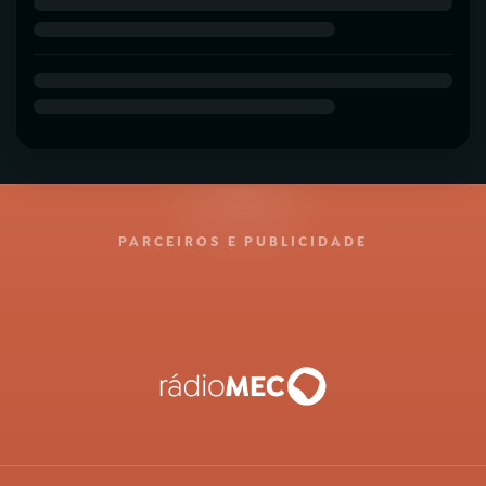
PARCEIROS E PUBLICIDADE