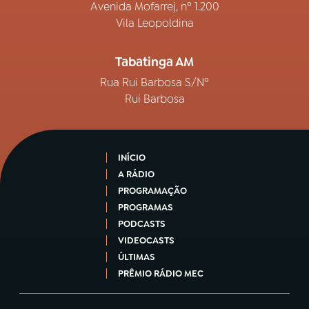
Avenida Mofarrej, nº 1.200
Vila Leopoldina
Tabatinga AM
Rua Rui Barbosa S/Nº
Rui Barbosa
INÍCIO
A RÁDIO
PROGRAMAÇÃO
PROGRAMAS
PODCASTS
VIDEOCASTS
ÚLTIMAS
PRÊMIO RÁDIO MEC