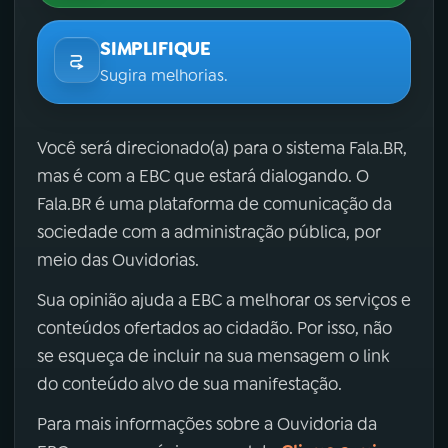
SIMPLIFIQUE
Sugira melhorias.
Você será direcionado(a) para o sistema Fala.BR,
mas é com a EBC que estará dialogando. O
Fala.BR é uma plataforma de comunicação da
sociedade com a administração pública, por
meio das Ouvidorias.
Sua opinião ajuda a EBC a melhorar os serviços e
conteúdos ofertados ao cidadão. Por isso, não
se esqueça de incluir na sua mensagem o link
do conteúdo alvo de sua manifestação.
Para mais informações sobre a Ouvidoria da