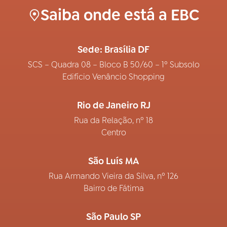
Saiba onde está a EBC
Sede: Brasília DF
SCS – Quadra 08 – Bloco B 50/60 – 1º Subsolo
Edifício Venâncio Shopping
Rio de Janeiro RJ
Rua da Relação, nº 18
Centro
São Luís MA
Rua Armando Vieira da Silva, nº 126
Bairro de Fátima
São Paulo SP