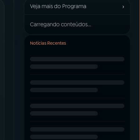
›
Veja mais do Programa
Carregando conteúdos...
Notícias Recentes