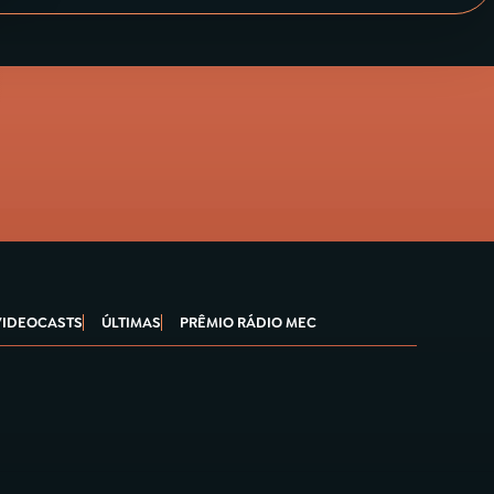
VIDEOCASTS
ÚLTIMAS
PRÊMIO RÁDIO MEC