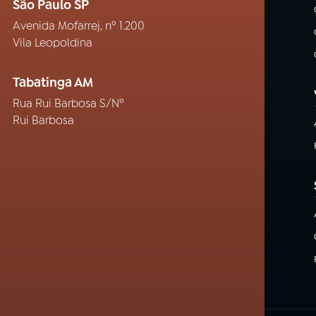
São Paulo SP
Avenida Mofarrej, nº 1.200
Vila Leopoldina
Tabatinga AM
Rua Rui Barbosa S/Nº
Rui Barbosa