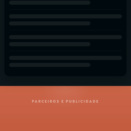
PARCEIROS E PUBLICIDADE