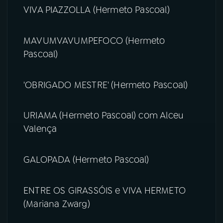
VIVA PIAZZOLLA (Hermeto Pascoal)
MAVUMVAVUMPEFOCO (Hermeto
Pascoal)
'OBRIGADO MESTRE' (Hermeto Pascoal)
URIAMA (Hermeto Pascoal) com Alceu
Valença
GALOPADA (Hermeto Pascoal)
ENTRE OS GIRASSÓIS e VIVA HERMETO
(Mariana Zwarg)