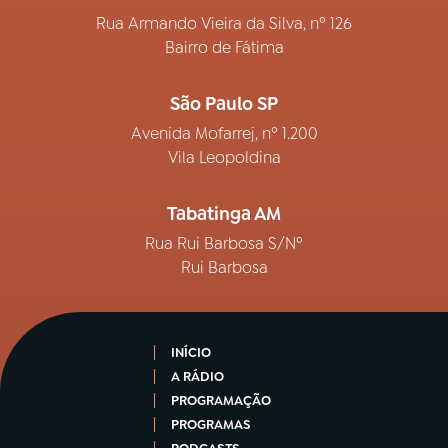
Rua Armando Vieira da Silva, nº 126
Bairro de Fátima
São Paulo SP
Avenida Mofarrej, nº 1.200
Vila Leopoldina
Tabatinga AM
Rua Rui Barbosa S/Nº
Rui Barbosa
INÍCIO
A RÁDIO
PROGRAMAÇÃO
PROGRAMAS