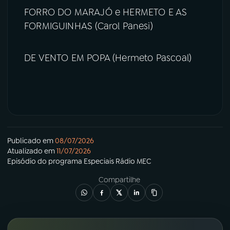
FORRO DO MARAJÓ e HERMETO E AS
FORMIGUINHAS (Carol Panesi)
DE VENTO EM POPA (Hermeto Pascoal)
Publicado em
08/07/2026
Atualizado em
11/07/2026
Episódio
do programa
Especiais Rádio MEC
Compartilhe