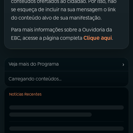
conteúdos ofertados ao cidadão. Por isso, não
se esqueça de incluir na sua mensagem o link
do conteúdo alvo de sua manifestação.
Para mais informações sobre a Ouvidoria da
Clique aqui
EBC, acesse a página completa
.
›
Veja mais do Programa
Carregando conteúdos...
Notícias Recentes