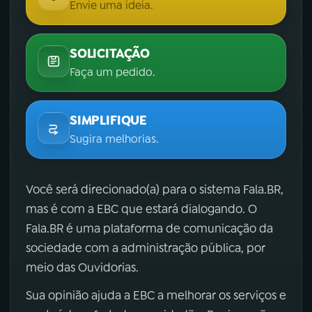
Envie uma ideia.
SOLICITAÇÃO
Faça um pedido.
SIMPLIFIQUE
Sugira melhorias.
Você será direcionado(a) para o sistema Fala.BR,
mas é com a EBC que estará dialogando. O
Fala.BR é uma plataforma de comunicação da
sociedade com a administração pública, por
meio das Ouvidorias.
Sua opinião ajuda a EBC a melhorar os serviços e