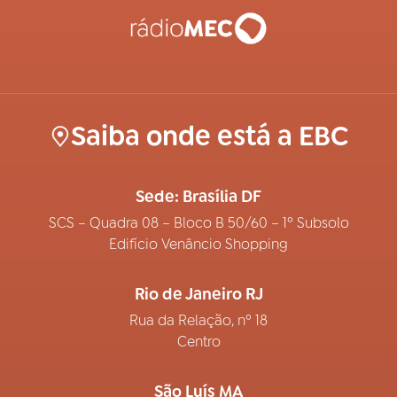
Saiba onde está a EBC
Sede: Brasília DF
SCS – Quadra 08 – Bloco B 50/60 – 1º Subsolo
Edifício Venâncio Shopping
Rio de Janeiro RJ
Rua da Relação, nº 18
Centro
São Luís MA