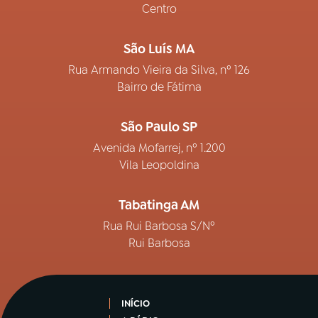
Centro
São Luís MA
Rua Armando Vieira da Silva, nº 126
Bairro de Fátima
São Paulo SP
Avenida Mofarrej, nº 1.200
Vila Leopoldina
Tabatinga AM
Rua Rui Barbosa S/Nº
Rui Barbosa
INÍCIO