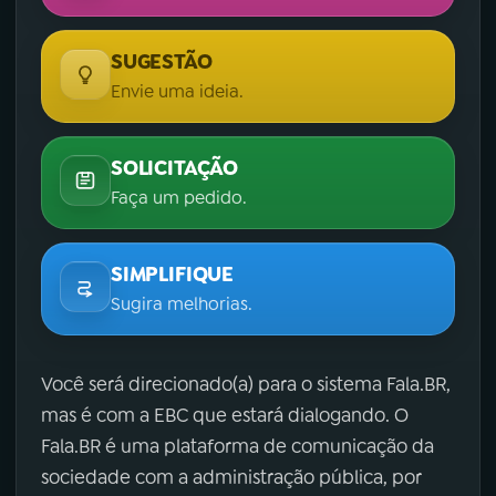
SUGESTÃO
Envie uma ideia.
SOLICITAÇÃO
Faça um pedido.
SIMPLIFIQUE
Sugira melhorias.
Você será direcionado(a) para o sistema Fala.BR,
mas é com a EBC que estará dialogando. O
Fala.BR é uma plataforma de comunicação da
sociedade com a administração pública, por