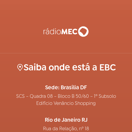
Saiba onde está a EBC
Sede: Brasília DF
SCS – Quadra 08 – Bloco B 50/60 – 1º Subsolo
Edifício Venâncio Shopping
Rio de Janeiro RJ
Rua da Relação, nº 18