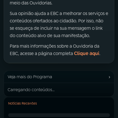
meio das Ouvidorias.
Sua opinião ajuda a EBC a melhorar os serviços e
conteúdos ofertados ao cidadão. Por isso, não
se esqueça de incluir na sua mensagem o link
do conteúdo alvo de sua manifestação.
Para mais informações sobre a Ouvidoria da
Clique aqui
EBC, acesse a página completa
.
›
Veja mais do Programa
Carregando conteúdos...
Notícias Recentes