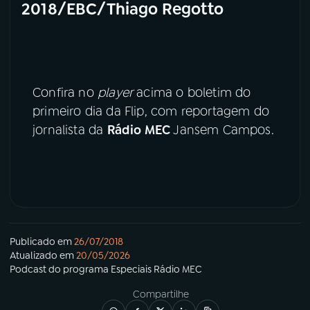
2018/EBC/Thiago Regotto
Confira no
player
acima o boletim do
primeiro dia da Flip, com reportagem do
jornalista da
Rádio MEC
Jansem Campos.
Publicado em
26/07/2018
Atualizado em
20/05/2026
Podcast
do programa
Especiais Rádio MEC
Compartilhe