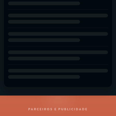
PARCEIROS E PUBLICIDADE