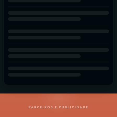
PARCEIROS E PUBLICIDADE