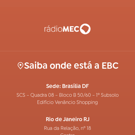
Saiba onde está a EBC
Sede: Brasília DF
SCS – Quadra 08 – Bloco B 50/60 – 1º Subsolo
Edifício Venâncio Shopping
Rio de Janeiro RJ
Rua da Relação, nº 18