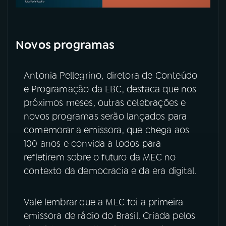
Novos programas
Antonia Pellegrino, diretora de Conteúdo
e Programação da EBC, destaca que nos
próximos meses, outras celebrações e
novos programas serão lançados para
comemorar a emissora, que chega aos
100 anos e convida a todos para
refletirem sobre o futuro da MEC no
contexto da democracia e da era digital.
Vale lembrar que a MEC foi a primeira
emissora de rádio do Brasil. Criada pelos