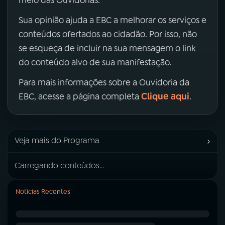
Sua opinião ajuda a EBC a melhorar os serviços e
conteúdos ofertados ao cidadão. Por isso, não
se esqueça de incluir na sua mensagem o link
do conteúdo alvo de sua manifestação.
Para mais informações sobre a Ouvidoria da
Clique aqui
EBC, acesse a página completa
.
›
Veja mais do Programa
Carregando conteúdos...
Notícias Recentes