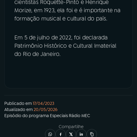
cientistas Roquette-Pinto e Henrique
Morize, em 1923, ela foi e é importante na
formação musical e cultural do país.
Em 5 de julho de 2022, foi declarada
Patrimônio Histórico e Cultural Imaterial
do Rio de Janeiro.
Publicado em
17/04/2023
Atualizado em
20/05/2026
Episódio
do programa
Especiais Rádio MEC
Compartilhe