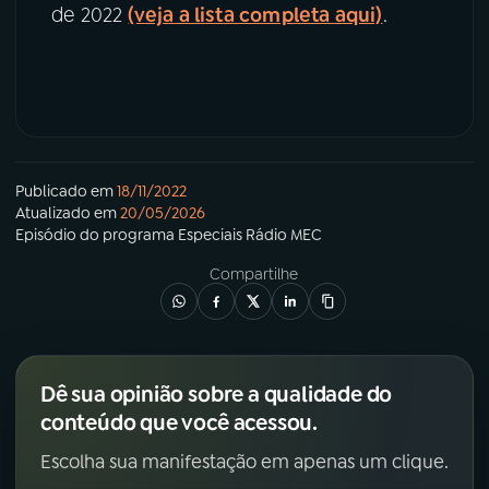
de 2022
(veja a lista completa aqui)
.
Publicado em
18/11/2022
Atualizado em
20/05/2026
Episódio
do programa
Especiais Rádio MEC
Compartilhe
Dê sua opinião sobre a qualidade do
conteúdo que você acessou.
Escolha sua manifestação em apenas um clique.