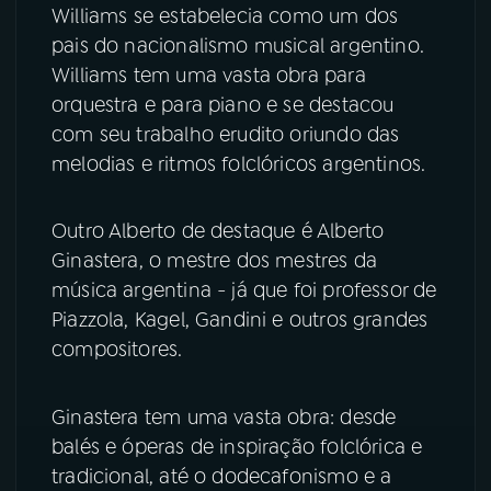
Williams se estabelecia como um dos
pais do nacionalismo musical argentino.
Williams tem uma vasta obra para
orquestra e para piano e se destacou
com seu trabalho erudito oriundo das
melodias e ritmos folclóricos argentinos.
Outro Alberto de destaque é Alberto
Ginastera, o mestre dos mestres da
música argentina - já que foi professor de
Piazzola, Kagel, Gandini e outros grandes
compositores.
Ginastera tem uma vasta obra: desde
balés e óperas de inspiração folclórica e
tradicional, até o dodecafonismo e a