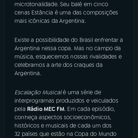
microtonalidade. Seu balé em cinco
cenas Estância é uma das composições
mais icônicas da Argentina.
Existe a possibilidade do Brasil enfrentar a
Argentina nessa copa. Mas no campo da
música, esquecemos nossas rivalidades e
celebramos a arte dos craques da
Argentina.
Escalação Musical
é uma série de
interprogramas produzidos e veiculados
pela
Rádio MEC FM
. Em cada episódio,
conheça aspectos socioeconômicos,
históricos e musicais de cada um dos
32 países que estão na Copa do Mundo