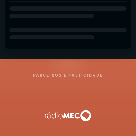
PARCEIROS E PUBLICIDADE