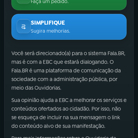
Faça um pedido.
SIMPLIFIQUE
Sugira melhorias.
Você será direcionado(a) para o sistema Fala.BR,
mas é com a EBC que estará dialogando. O
Fala.BR é uma plataforma de comunicação da
sociedade com a administração pública, por
meio das Ouvidorias.
Sua opinião ajuda a EBC a melhorar os serviços e
conteúdos ofertados ao cidadão. Por isso, não
se esqueça de incluir na sua mensagem o link
do conteúdo alvo de sua manifestação.