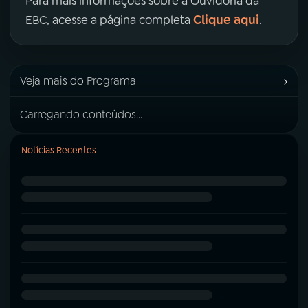
Para mais informações sobre a Ouvidoria da
Clique aqui
EBC, acesse a página completa
.
›
Veja mais do Programa
Carregando conteúdos...
Notícias Recentes