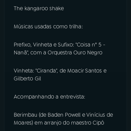
The kangaroo shake
Músicas usadas como trilha:
Prefixo, Vinheta e Sufixo: "Coisa n° 5 -
Nanã", com a Orquestra Ouro Negro
Vinheta: "Ciranda", de Moacir Santos e
Gilberto Gil
Acompanhando a entrevista:
Berimbau (de Baden Powell e Vinícius de
Moares) em arranjo do maestro Cipó