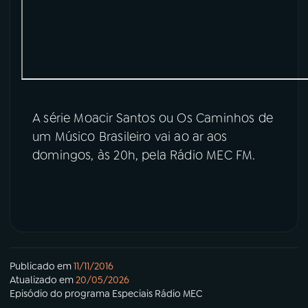
A série Moacir Santos ou Os Caminhos de
um Músico Brasileiro vai ao ar aos
domingos, às 20h, pela Rádio MEC FM.
Publicado em
11/11/2016
Atualizado em
20/05/2026
Episódio
do programa
Especiais Rádio MEC