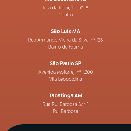
Rua da Relação, nº 18
Centro
São Luís MA
Rua Armando Vieira da Silva, nº 126
Bairro de Fátima
São Paulo SP
Avenida Mofarrej, nº 1.200
Vila Leopoldina
Tabatinga AM
Rua Rui Barbosa S/Nº
Rui Barbosa