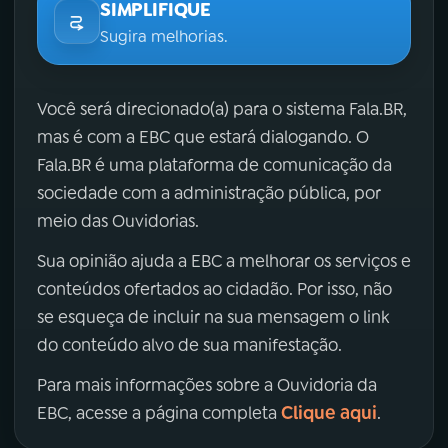
SIMPLIFIQUE
Sugira melhorias.
Você será direcionado(a) para o sistema Fala.BR,
mas é com a EBC que estará dialogando. O
Fala.BR é uma plataforma de comunicação da
sociedade com a administração pública, por
meio das Ouvidorias.
Sua opinião ajuda a EBC a melhorar os serviços e
conteúdos ofertados ao cidadão. Por isso, não
se esqueça de incluir na sua mensagem o link
do conteúdo alvo de sua manifestação.
Para mais informações sobre a Ouvidoria da
Clique aqui
EBC, acesse a página completa
.