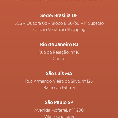
Sede: Brasília DF
SCS – Quadra 08 – Bloco B 50/60 – 1º Subsolo
Edifício Venâncio Shopping
Rio de Janeiro RJ
Rua da Relação, nº 18
Centro
São Luís MA
Rua Armando Vieira da Silva, nº 126
Bairro de Fátima
São Paulo SP
Avenida Mofarrej, nº 1.200
Vila Leopoldina