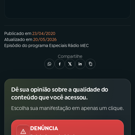
Publicado em
23/04/2020
Atualizado em
20/05/2026
Episódio
do programa
Especiais Rádio MEC
Compartilhe
Dê sua opinião sobre a qualidade do
conteúdo que você acessou.
Escolha sua manifestação em apenas um clique.
DENÚNCIA