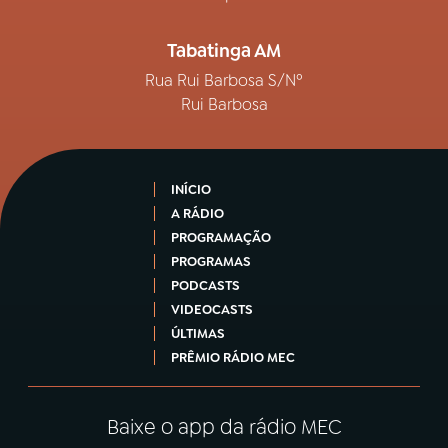
Tabatinga AM
Rua Rui Barbosa S/Nº
Rui Barbosa
INÍCIO
A RÁDIO
PROGRAMAÇÃO
PROGRAMAS
PODCASTS
VIDEOCASTS
ÚLTIMAS
PRÊMIO RÁDIO MEC
Baixe o app da rádio MEC