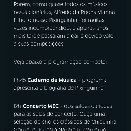
Porém, como quase todos os músicos
revolucionários, Alfredo da Rocha Vianna
Filho, o nosso Pixinguinha, foi muitas
vezes incompreendido, e apenas anos
mais tarde passaram a dar o devido valor
a suas composições.
Veja abaixo a programação competa:
11h45
Caderno de Música
- programa
apresenta a biografia de Pixinguinha
12h
Concerto MEC
- dos salões cariocas
para as salas de concerto. Ouça uma
seleção de choros clássicos de Chiquinha
Gonzaga, Ernesto Nazareth, Camargo