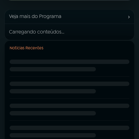
›
Veja mais do Programa
Carregando conteúdos...
Notícias Recentes