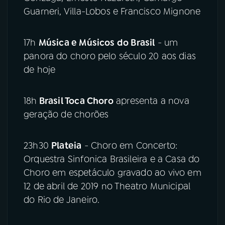
Guarneri, Villa-Lobos e Francisco Mignone
17h
Música e Músicos do Brasil
- um
panora do choro pelo século 20 aos dias
de hoje
18h
Brasil Toca Choro
apresenta a nova
geração de chorões
23h30
Plateia
- Choro em Concerto:
Orquestra Sinfonica Brasileira e a Casa do
Choro em espetáculo gravado ao vivo em
12 de abril de 2019 no Theatro Municipal
do Rio de Janeiro.