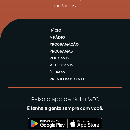
Rui Barbosa
INÍCIO
A RÁDIO
PROGRAMAÇÃO
PROGRAMAS
PODCASTS
VIDEOCASTS
ÚLTIMAS
PRÊMIO RÁDIO MEC
Baixe o app da rádio MEC
E tenha a gente sempre com você.