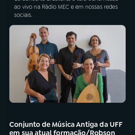
ao vivo na Rádio MEC e em nossas redes
sociais.
Conjunto de Música Antiga da UFF
em sua atual formação/Robson