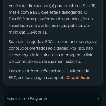
Você será direcionado(a) para o sistema Fala.BR,
mas é com a EBC que estará dialogando. O
Fala.BR é uma plataforma de comunicação da
sociedade com a administração pública, por
meio das Ouvidorias.
Sua opinião ajuda a EBC a melhorar os serviços e
conteúdos ofertados ao cidadão. Por isso, não
se esqueça de incluir na sua mensagem o link
do conteúdo alvo de sua manifestação.
Para mais informações sobre a Ouvidoria da
Clique aqui
EBC, acesse a página completa
.
›
Veja mais do Programa