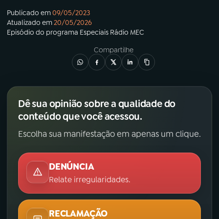
Publicado em
09/05/2023
Atualizado em
20/05/2026
Episódio
do programa
Especiais Rádio MEC
Compartilhe
Dê sua opinião sobre a qualidade do
conteúdo que você acessou.
Escolha sua manifestação em apenas um clique.
DENÚNCIA
Relate irregularidades.
RECLAMAÇÃO