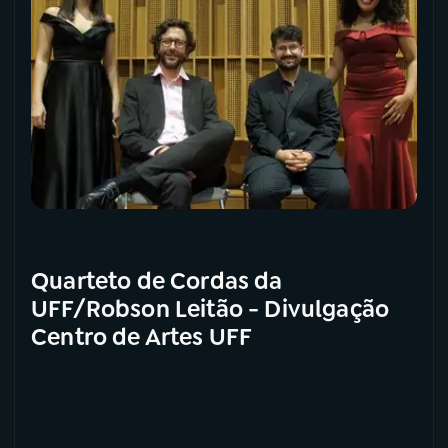
Quarteto de Cordas da
UFF/Robson Leitão - Divulgação
Centro de Artes UFF