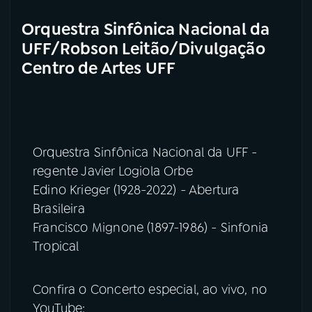
Orquestra Sinfônica Nacional da
UFF/Robson Leitão/Divulgação
Centro de Artes UFF
Orquestra Sinfônica Nacional da UFF -
regente Javier Logiola Orbe
Edino Krieger (1928-2022) - Abertura
Brasileira
Francisco Mignone (1897-1986) - Sinfonia
Tropical
Confira o Concerto especial, ao vivo, no
YouTube: