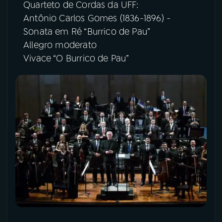
Quarteto de Cordas da UFF:
Antônio Carlos Gomes (1836-1896) -
Sonata em Ré “Burrico de Pau”
Allegro moderato
Vivace “O Burrico de Pau”