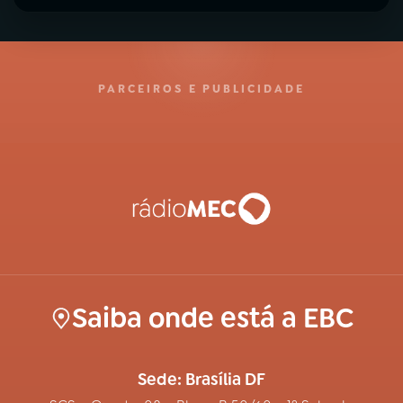
PARCEIROS E PUBLICIDADE
Saiba onde está a EBC
Sede: Brasília DF