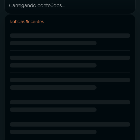
Carregando conteúdos...
Notícias Recentes