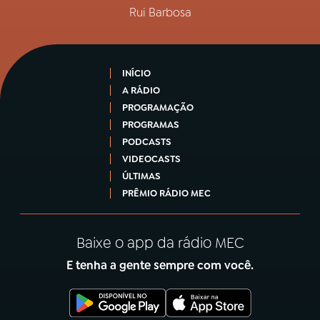
Rui Barbosa
INÍCIO
A RÁDIO
PROGRAMAÇÃO
PROGRAMAS
PODCASTS
VIDEOCASTS
ÚLTIMAS
PRÊMIO RÁDIO MEC
Baixe o app da rádio MEC
E tenha a gente sempre com você.