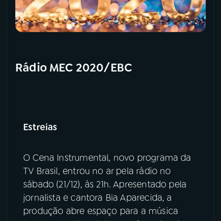
Rádio MEC 2020/EBC
Estreias
O Cena Instrumental, novo programa da
TV Brasil, entrou no ar pela rádio no
sábado (21/12), às 21h. Apresentado pela
jornalista e cantora Bia Aparecida, a
produção abre espaço para a música