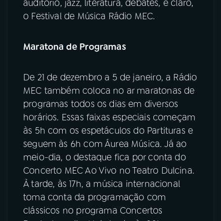
auditório, jazz, literatura, debates, e claro,
o Festival de Música Rádio MEC.
Maratona de Programas
De 21 de dezembro a 5 de janeiro, a Rádio
MEC também coloca no ar maratonas de
programas todos os dias em diversos
horários. Essas faixas especiais começam
às 5h com os espetáculos do Partituras e
seguem às 6h com Áurea Música. Já ao
meio-dia, o destaque fica por conta do
Concerto MEC Ao Vivo no Teatro Dulcina.
À tarde, às 17h, a música internacional
toma conta da programação com
clássicos no programa Concertos