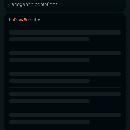
Carregando conteúdos...
Notícias Recentes