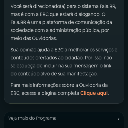
Você será direcionado(a) para o sistema Fala.BR,
mas é com a EBC que estará dialogando. O
Fala.BR é uma plataforma de comunicação da
sociedade com a administração pública, por
meio das Ouvidorias.
Sua opinião ajuda a EBC a melhorar os serviços e
conteúdos ofertados ao cidadão. Por isso, não
se esqueça de incluir na sua mensagem o link
do conteúdo alvo de sua manifestação.
Para mais informações sobre a Ouvidoria da
Clique aqui
EBC, acesse a página completa
.
›
Veja mais do Programa