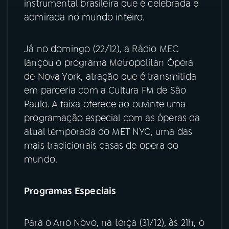
instrumental brasileira que é celebrada e
admirada no mundo inteiro.
Já no domingo (22/12), a Rádio MEC
lançou o programa Metropolitan Ópera
de Nova York, atração que é transmitida
em parceria com a Cultura FM de São
Paulo. A faixa oferece ao ouvinte uma
programação especial com as óperas da
atual temporada do MET NYC, uma das
mais tradicionais casas de opera do
mundo.
Programas Especiais
Para o Ano Novo, na terça (31/12), às 21h, o