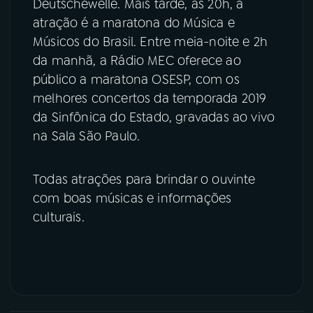
Deutschewelle. Mais tarde, às 20h, a
atração é a maratona do Música e
Músicos do Brasil. Entre meia-noite e 2h
da manhã, a Rádio MEC oferece ao
público a maratona OSESP, com os
melhores concertos da temporada 2019
da Sinfônica do Estado, gravadas ao vivo
na Sala São Paulo.
Todas atrações para brindar o ouvinte
com boas músicas e informações
culturais.