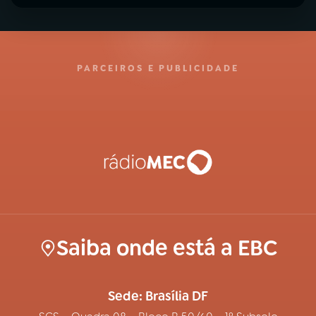
PARCEIROS E PUBLICIDADE
Saiba onde está a EBC
Sede: Brasília DF