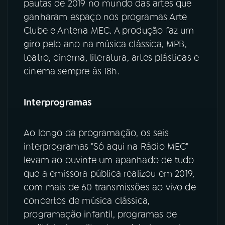
pautas de 2019 no mundo das artes que
ganharam espaço nos programas Arte
Clube e Antena MEC. A produção faz um
giro pelo ano na música clássica, MPB,
teatro, cinema, literatura, artes plásticas e
cinema sempre às 18h.
Interprogramas
Ao longo da programação, os seis
interprogramas "Só aqui na Rádio MEC"
levam ao ouvinte um apanhado de tudo
que a emissora pública realizou em 2019,
com mais de 60 transmissões ao vivo de
concertos de música clássica,
programação infantil, programas de