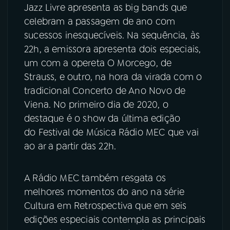
Jazz Livre apresenta as big bands que
celebram a passagem de ano com
sucessos inesquecíveis. Na sequência, às
22h, a emissora apresenta dois especiais,
um com a opereta O Morcego, de
Strauss, e outro, na hora da virada com o
tradicional Concerto de Ano Novo de
Viena. No primeiro dia de 2020, o
destaque é o show da última edição
do Festival de Música Rádio MEC que vai
ao ar a partir das 22h.
A Rádio MEC também resgata os
melhores momentos do ano na série
Cultura em Retrospectiva que em seis
edições especiais contempla as principais