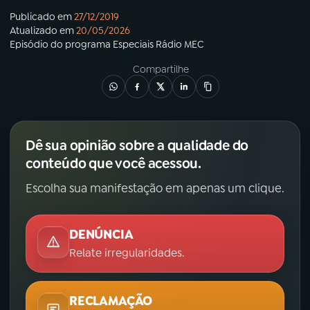
Publicado em
27/12/2019
Atualizado em
20/05/2026
Episódio
do programa
Especiais Rádio MEC
Compartilhe
Dê sua opinião sobre a qualidade do
conteúdo que você acessou.
Escolha sua manifestação em apenas um clique.
DENÚNCIA
Relate irregularidades.
RECLAMAÇÃO