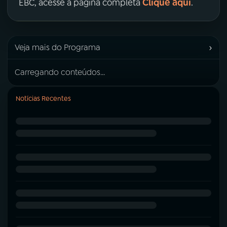
Clique aqui
EBC, acesse a página completa
.
›
Veja mais do Programa
Carregando conteúdos...
Notícias Recentes