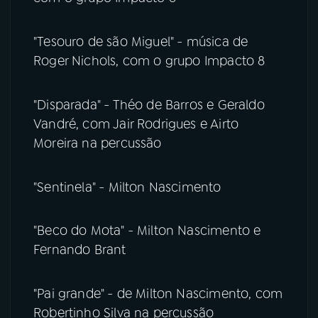
"Tesouro de são Miguel" - música de
Roger Nichols, com o grupo Impacto 8
"Disparada" - Théo de Barros e Geraldo
Vandré, com Jair Rodrigues e Airto
Moreira na percussão
"Sentinela" - Milton Nascimento
"Beco do Mota" - Milton Nascimento e
Fernando Brant
"Pai grande" - de Milton Nascimento, com
Robertinho Silva na percussão