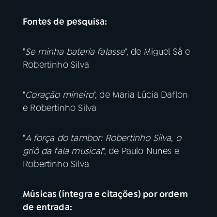
Fontes de pesquisa:
"
Se minha bateria falasse
", de Miguel Sá e
Robertinho Silva
"
Coração mineiro
", de Maria Lúcia Daflon
e Robertinho Silva
"
A força do tambor: Robertinho Silva, o
griô da fala musical
", de Paulo Nunes e
Robertinho Silva
Músicas (íntegra e citações) por ordem
de entrada: