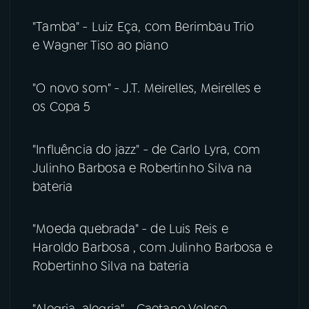
"Tamba" - Luiz Eça, com Berimbau Trio
e Wagner Tiso ao piano
"O novo som" - J.T. Meirelles, Meirelles e
os Copa 5
"Influência do jazz" - de Carlo Lyra, com
Julinho Barbosa e Robertinho Silva na
bateria
"Moeda quebrada" - de Luis Reis e
Haroldo Barbosa , com Julinho Barbosa e
Robertinho Silva na bateria