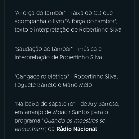
"A força do tambor" - faixa do CD que
acompanha o livro "A força do tambor",
texto e interpretação de Robertinho Silva
"Saudação ao tambor" - música e
interpretação de Robertinho Silva
"Cangaceiro elétrico" - Robertinho Silva,
Foguete Barreto e Mano Melo
"Na baixa do sapateiro" - de Ary Barroso,
em arranjo de Moacir Santos para o
programa "
Quando os maestros se
encontram"
, da
Rádio Nacional