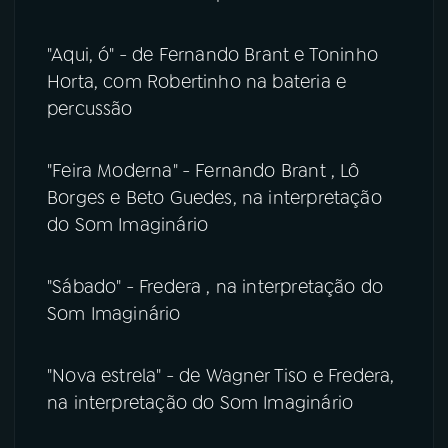
"Aqui, ó" - de Fernando Brant e Toninho
Horta, com Robertinho na bateria e
percussão
"Feira Moderna" - Fernando Brant , Lô
Borges e Beto Guedes, na interpretação
do Som Imaginário
"Sábado" - Fredera , na interpretação do
Som Imaginário
"Nova estrela" - de Wagner Tiso e Fredera,
na interpretação do Som Imaginário