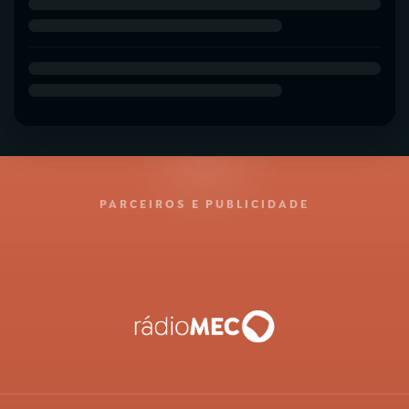
PARCEIROS E PUBLICIDADE