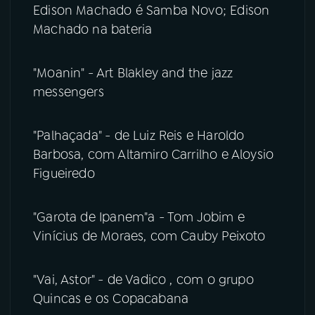
Edison Machado é Samba Novo; Edison
Machado na bateria
"Moanin" - Art Blakley and the jazz
messengers
"Palhaçada" - de Luiz Reis e Haroldo
Barbosa, com Altamiro Carrilho e Aloysio
Figueiredo
"Garota de Ipanem"a - Tom Jobim e
Vinícius de Moraes, com Cauby Peixoto
"Vai, Astor" - de Vadico , com o grupo
Quincas e os Copacabana