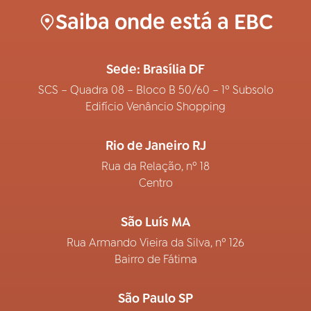
Saiba onde está a EBC
Sede: Brasília DF
SCS – Quadra 08 – Bloco B 50/60 – 1º Subsolo
Edifício Venâncio Shopping
Rio de Janeiro RJ
Rua da Relação, nº 18
Centro
São Luís MA
Rua Armando Vieira da Silva, nº 126
Bairro de Fátima
São Paulo SP