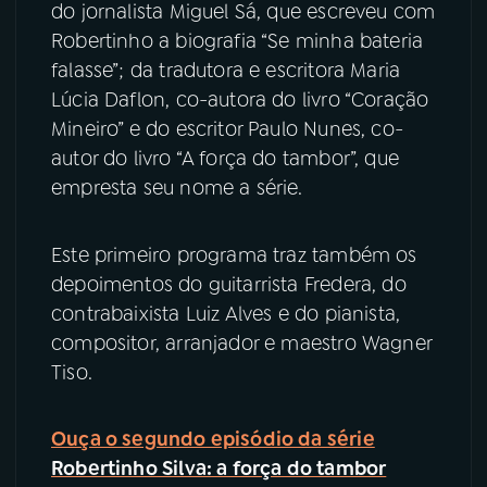
do jornalista Miguel Sá, que escreveu com
Robertinho a biografia “Se minha bateria
falasse”; da tradutora e escritora Maria
Lúcia Daflon, co-autora do livro “Coração
Mineiro” e do escritor Paulo Nunes, co-
autor do livro “A força do tambor”, que
empresta seu nome a série.
Este primeiro programa traz também os
depoimentos do guitarrista Fredera, do
contrabaixista Luiz Alves e do pianista,
compositor, arranjador e maestro Wagner
Tiso.
Ouça o segundo episódio da série
Robertinho Silva: a força do tambor