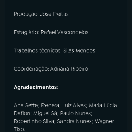
Produção: Jose Freitas
Estagiário: Rafael Vasconcelos
Trabalhos técnicos: Silas Mendes
Coordenação: Adriana Ribeiro
Agradecimentos:
Ana Sette; Fredera; Luiz Alves; Maria Lúcia
Daflon; Miguel Sá; Paulo Nunes;
Robertinho Silva; Sandra Nunes; Wagner
Tiso.