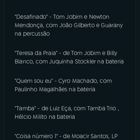
"Desafinado" - Tom Jobim e Newton
Mendonça, com João Gilberto e Guarany
na percussão
"Teresa da Praia" - de Tom Jobim e Billy
Blanco, com Juquinha Stockler na bateria
"Quem sou eu" - Cyro Machado, com
Paulinho Magalhães na bateria
"Tamba" - de Luiz Eça, com Tamba Trio ,
Hélcio Milito na bateria
"Coisa número 1" - de Moacir Santos, LP