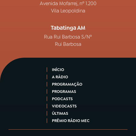
Avenida Mofarrej, nº 1.200
Vila Leopoldina
Tabatinga AM
Rua Rui Barbosa S/Nº
Rui Barbosa
INÍCIO
A RÁDIO
PROGRAMAÇÃO
PROGRAMAS
PODCASTS
VIDEOCASTS
ÚLTIMAS
PRÊMIO RÁDIO MEC