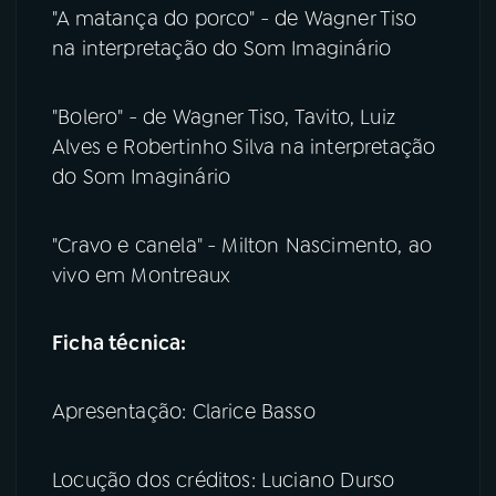
"A matança do porco" - de Wagner Tiso
na interpretação do Som Imaginário
"Bolero" - de Wagner Tiso, Tavito, Luiz
Alves e Robertinho Silva na interpretação
do Som Imaginário
"Cravo e canela" - Milton Nascimento, ao
vivo em Montreaux
Ficha técnica:
Apresentação: Clarice Basso
Locução dos créditos: Luciano Durso