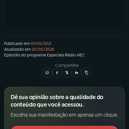
Publicado em
01/06/2021
Atualizado em
20/05/2026
Episódio
do programa
Especiais Rádio MEC
Compartilhe
Dê sua opinião sobre a qualidade do
conteúdo que você acessou.
Escolha sua manifestação em apenas um clique.