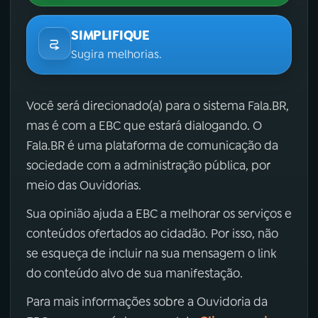
SIMPLIFIQUE
Sugira melhorias.
Você será direcionado(a) para o sistema Fala.BR,
mas é com a EBC que estará dialogando. O
Fala.BR é uma plataforma de comunicação da
sociedade com a administração pública, por
meio das Ouvidorias.
Sua opinião ajuda a EBC a melhorar os serviços e
conteúdos ofertados ao cidadão. Por isso, não
se esqueça de incluir na sua mensagem o link
do conteúdo alvo de sua manifestação.
Para mais informações sobre a Ouvidoria da