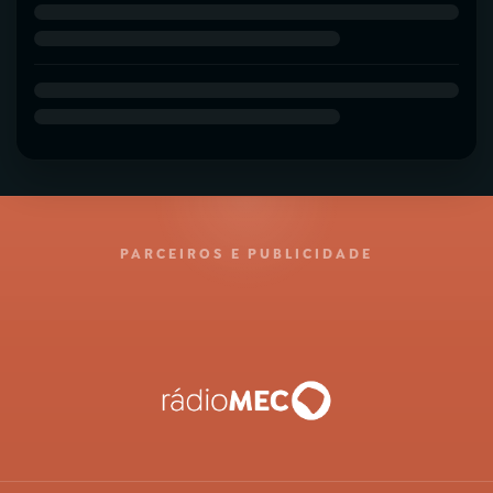
PARCEIROS E PUBLICIDADE