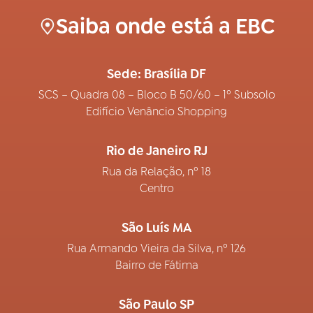
Saiba onde está a EBC
Sede: Brasília DF
SCS – Quadra 08 – Bloco B 50/60 – 1º Subsolo
Edifício Venâncio Shopping
Rio de Janeiro RJ
Rua da Relação, nº 18
Centro
São Luís MA
Rua Armando Vieira da Silva, nº 126
Bairro de Fátima
São Paulo SP