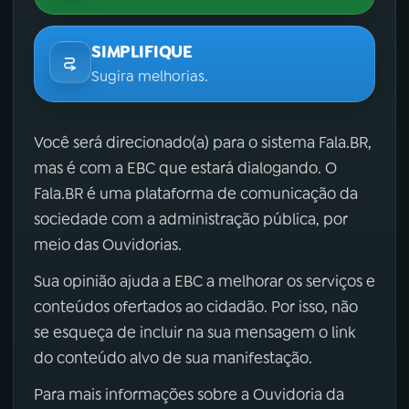
SIMPLIFIQUE
Sugira melhorias.
Você será direcionado(a) para o sistema Fala.BR,
mas é com a EBC que estará dialogando. O
Fala.BR é uma plataforma de comunicação da
sociedade com a administração pública, por
meio das Ouvidorias.
Sua opinião ajuda a EBC a melhorar os serviços e
conteúdos ofertados ao cidadão. Por isso, não
se esqueça de incluir na sua mensagem o link
do conteúdo alvo de sua manifestação.
Para mais informações sobre a Ouvidoria da