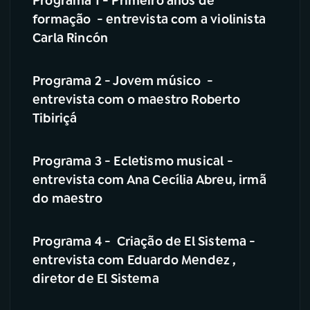
Programa 1 - Primeiro anos de
formação - entrevista com a violinista
Carla Rincón
Programa 2 - Jovem músico -
entrevista com o maestro Roberto
Tibiriçá
Programa 3 - Ecletismo musical -
entrevista com Ana Cecília Abreu, irmã
do maestro
Programa 4 - Criação de El Sistema -
entrevista com Eduardo Mendez ,
diretor de El Sistema