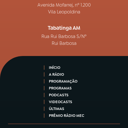
Avenida Mofarrej, nº 1.200
Vila Leopoldina
Tabatinga AM
Rua Rui Barbosa S/Nº
Rui Barbosa
INÍCIO
A RÁDIO
PROGRAMAÇÃO
PROGRAMAS
PODCASTS
VIDEOCASTS
ÚLTIMAS
PRÊMIO RÁDIO MEC