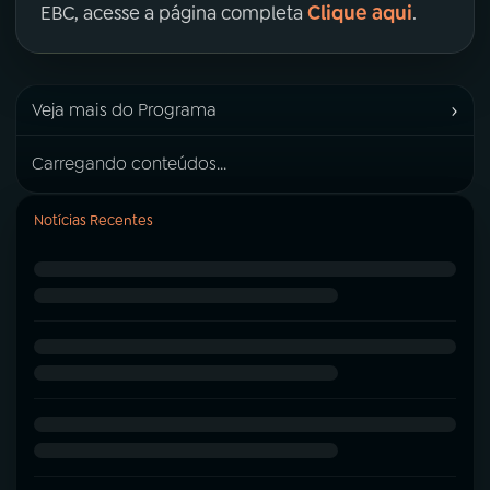
Clique aqui
EBC, acesse a página completa
.
›
Veja mais do Programa
Carregando conteúdos...
Notícias Recentes