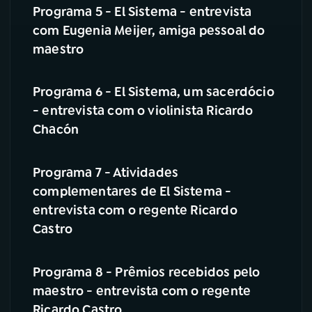
Programa 5 - El Sistema - entrevista
com Eugenia Meijer, amiga pessoal do
maestro
Programa 6 - El Sistema, um sacerdócio
- entrevista com o violinista Ricardo
Chacón
Programa 7 - Atividades
complementares de El Sistema -
entrevista com o regente Ricardo
Castro
Programa 8 - Prêmios recebidos pelo
maestro - entrevista com o regente
Ricardo Castro