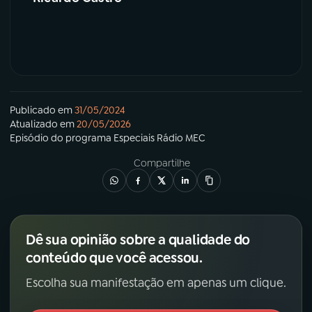
Publicado em
31/05/2024
Atualizado em
20/05/2026
Episódio
do programa
Especiais Rádio MEC
Compartilhe
Dê sua opinião sobre a qualidade do
conteúdo que você acessou.
Escolha sua manifestação em apenas um clique.