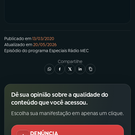
Publicado em
13/03/2020
Atualizado em
20/05/2026
Episódio
do programa
Especiais Rádio MEC
Compartilhe
Dê sua opinião sobre a qualidade do
conteúdo que você acessou.
Escolha sua manifestação em apenas um clique.
DENÚNCIA