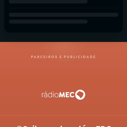
PARCEIROS E PUBLICIDADE