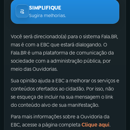
SIMPLIFIQUE
Sugira melhorias.
Você será direcionado(a) para o sistema Fala.BR,
mas é com a EBC que estará dialogando. O
Fala.BR é uma plataforma de comunicação da
sociedade com a administração pública, por
meio das Ouvidorias.
Sua opinião ajuda a EBC a melhorar os serviços e
conteúdos ofertados ao cidadão. Por isso, não
se esqueça de incluir na sua mensagem o link
do conteúdo alvo de sua manifestação.
Para mais informações sobre a Ouvidoria da
Clique aqui
EBC, acesse a página completa
.