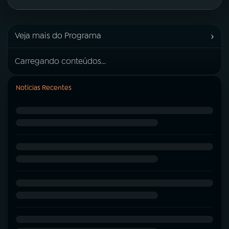
›
Veja mais do Programa
Carregando conteúdos...
Notícias Recentes