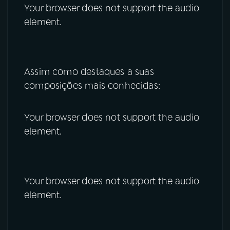
Your browser does not support the audio
element.
Assim como destaques a suas
composições mais conhecidas:
Your browser does not support the audio
element.
Your browser does not support the audio
element.