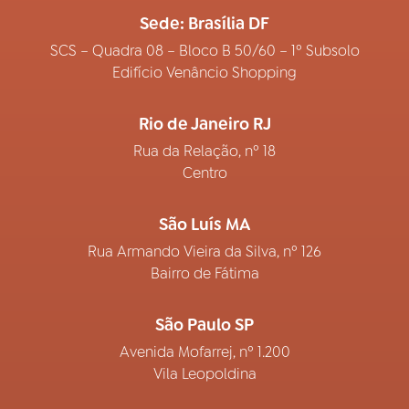
Sede: Brasília DF
SCS – Quadra 08 – Bloco B 50/60 – 1º Subsolo
Edifício Venâncio Shopping
Rio de Janeiro RJ
Rua da Relação, nº 18
Centro
São Luís MA
Rua Armando Vieira da Silva, nº 126
Bairro de Fátima
São Paulo SP
Avenida Mofarrej, nº 1.200
Vila Leopoldina