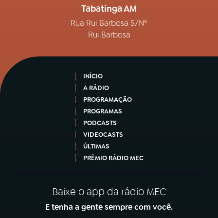
Tabatinga AM
Rua Rui Barbosa S/Nº
Rui Barbosa
INÍCIO
A RÁDIO
PROGRAMAÇÃO
PROGRAMAS
PODCASTS
VIDEOCASTS
ÚLTIMAS
PRÊMIO RÁDIO MEC
Baixe o app da rádio MEC
E tenha a gente sempre com você.