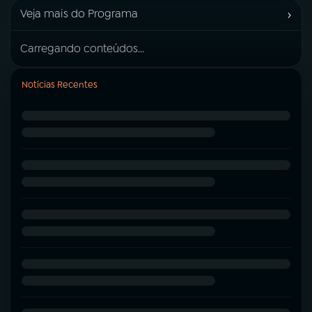
›
Veja mais do Programa
Carregando conteúdos...
Notícias Recentes