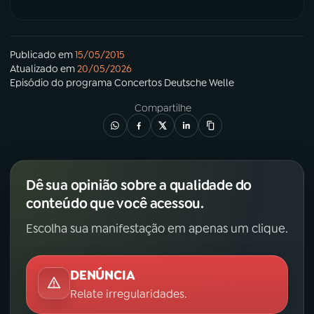
Publicado em
15/05/2015
Atualizado em
20/05/2026
Episódio
do programa
Concertos Deutsche Welle
Compartilhe
Dê sua opinião sobre a qualidade do
conteúdo que você acessou.
Escolha sua manifestação em apenas um clique.
DENÚNCIA
Relate irregularidades.