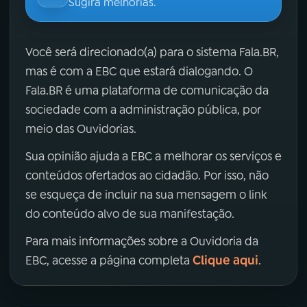
Sugira melhorias.
Você será direcionado(a) para o sistema Fala.BR,
mas é com a EBC que estará dialogando. O
Fala.BR é uma plataforma de comunicação da
sociedade com a administração pública, por
meio das Ouvidorias.
Sua opinião ajuda a EBC a melhorar os serviços e
conteúdos ofertados ao cidadão. Por isso, não
se esqueça de incluir na sua mensagem o link
do conteúdo alvo de sua manifestação.
Para mais informações sobre a Ouvidoria da
Clique aqui
EBC, acesse a página completa
.