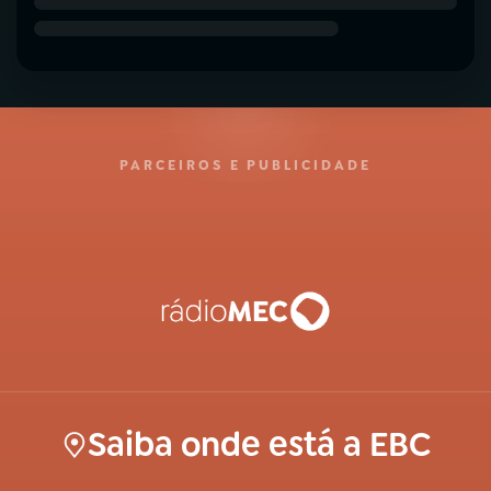
PARCEIROS E PUBLICIDADE
Saiba onde está a EBC