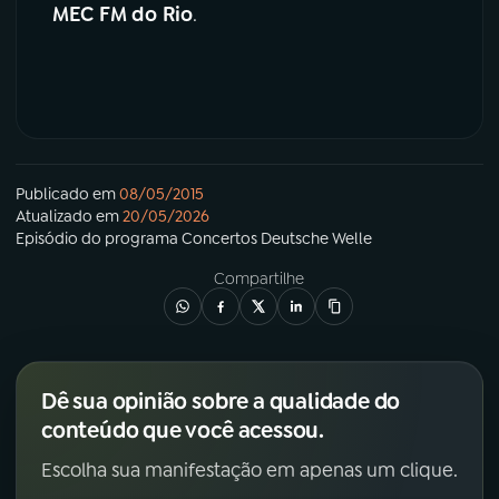
MEC FM do Rio
.
Publicado em
08/05/2015
Atualizado em
20/05/2026
Episódio
do programa
Concertos Deutsche Welle
Compartilhe
Dê sua opinião sobre a qualidade do
conteúdo que você acessou.
Escolha sua manifestação em apenas um clique.