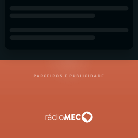
PARCEIROS E PUBLICIDADE