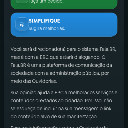
Faça um pedido.
SIMPLIFIQUE
Sugira melhorias.
Você será direcionado(a) para o sistema Fala.BR,
mas é com a EBC que estará dialogando. O
Fala.BR é uma plataforma de comunicação da
sociedade com a administração pública, por
meio das Ouvidorias.
Sua opinião ajuda a EBC a melhorar os serviços e
conteúdos ofertados ao cidadão. Por isso, não
se esqueça de incluir na sua mensagem o link
do conteúdo alvo de sua manifestação.
Para mais informações sobre a Ouvidoria da