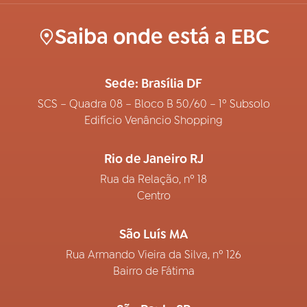
Saiba onde está a EBC
Sede: Brasília DF
SCS – Quadra 08 – Bloco B 50/60 – 1º Subsolo
Edifício Venâncio Shopping
Rio de Janeiro RJ
Rua da Relação, nº 18
Centro
São Luís MA
Rua Armando Vieira da Silva, nº 126
Bairro de Fátima