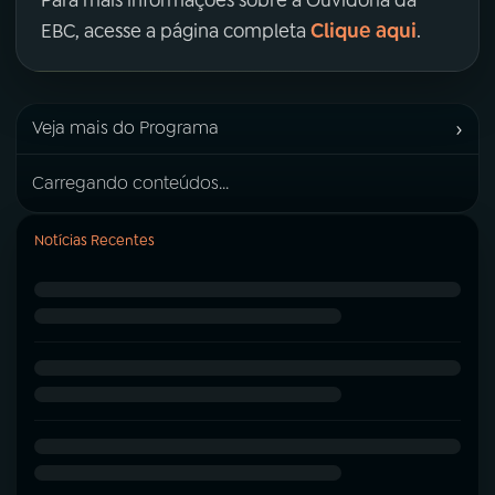
Clique aqui
EBC, acesse a página completa
.
›
Veja mais do Programa
Carregando conteúdos...
Notícias Recentes