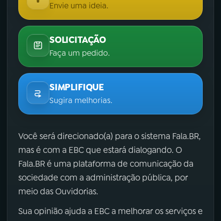
Envie uma ideia.
SOLICITAÇÃO
Faça um pedido.
SIMPLIFIQUE
Sugira melhorias.
Você será direcionado(a) para o sistema Fala.BR,
mas é com a EBC que estará dialogando. O
Fala.BR é uma plataforma de comunicação da
sociedade com a administração pública, por
meio das Ouvidorias.
Sua opinião ajuda a EBC a melhorar os serviços e