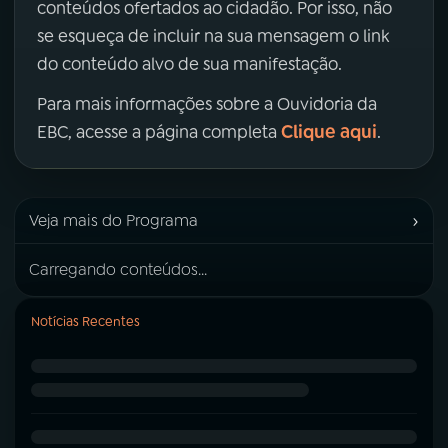
conteúdos ofertados ao cidadão. Por isso, não
se esqueça de incluir na sua mensagem o link
do conteúdo alvo de sua manifestação.
Para mais informações sobre a Ouvidoria da
Clique aqui
EBC, acesse a página completa
.
›
Veja mais do Programa
Carregando conteúdos...
Notícias Recentes