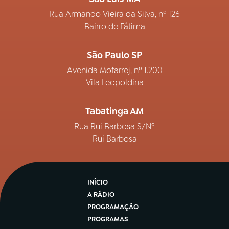
Rua Armando Vieira da Silva, nº 126
Bairro de Fátima
São Paulo SP
Avenida Mofarrej, nº 1.200
Vila Leopoldina
Tabatinga AM
Rua Rui Barbosa S/Nº
Rui Barbosa
INÍCIO
A RÁDIO
PROGRAMAÇÃO
PROGRAMAS