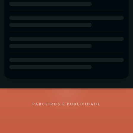
PARCEIROS E PUBLICIDADE