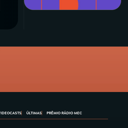
VIDEOCASTS
ÚLTIMAS
PRÊMIO RÁDIO MEC