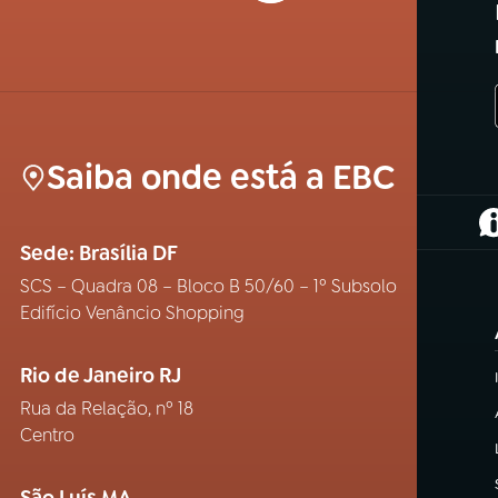
Saiba onde está a EBC
(
Sede: Brasília DF
SCS – Quadra 08 – Bloco B 50/60 – 1º Subsolo
Edifício Venâncio Shopping
Rio de Janeiro RJ
Rua da Relação, nº 18
Centro