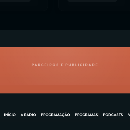
PARCEIROS E PUBLICIDADE
INÍCIO
A RÁDIO
PROGRAMAÇÃO
PROGRAMAS
PODCASTS