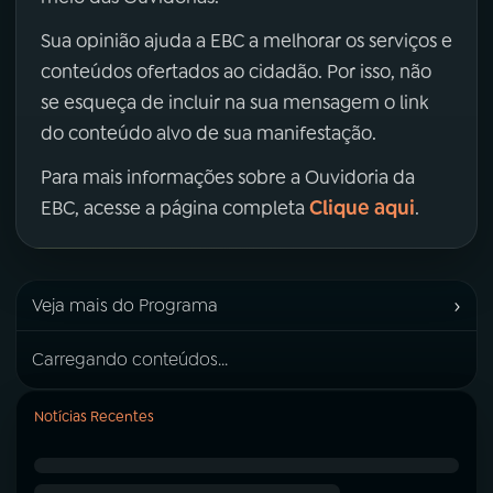
Sua opinião ajuda a EBC a melhorar os serviços e
conteúdos ofertados ao cidadão. Por isso, não
se esqueça de incluir na sua mensagem o link
do conteúdo alvo de sua manifestação.
Para mais informações sobre a Ouvidoria da
Clique aqui
EBC, acesse a página completa
.
›
Veja mais do Programa
Carregando conteúdos...
Notícias Recentes