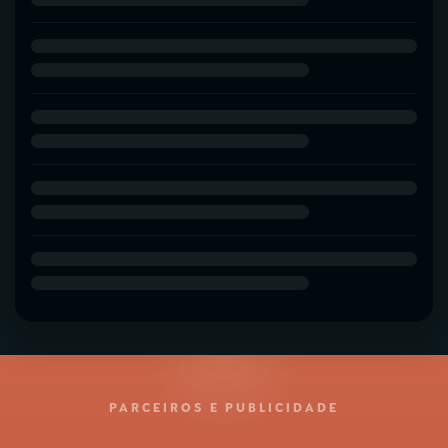
PARCEIROS E PUBLICIDADE