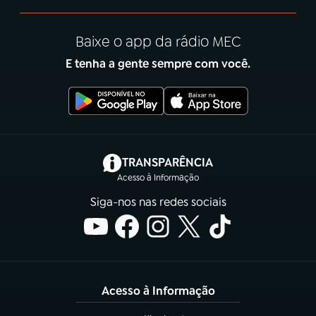
Baixe o app da rádio MEC
E tenha a gente sempre com você.
(abre em nova aba)
TRANSPARÊNCIA
Acesso à Informação
Siga-nos nas redes sociais
Acesso à Informação