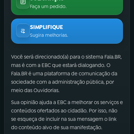
Faça um pedido.
SIMPLIFIQUE
Sugira melhorias.
Você será direcionado(a) para o sistema Fala.BR,
mas é com a EBC que estará dialogando. O
Fala.BR é uma plataforma de comunicação da
sociedade com a administração pública, por
meio das Ouvidorias.
Sua opinião ajuda a EBC a melhorar os serviços e
conteúdos ofertados ao cidadão. Por isso, não
se esqueça de incluir na sua mensagem o link
do conteúdo alvo de sua manifestação.