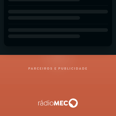
PARCEIROS E PUBLICIDADE