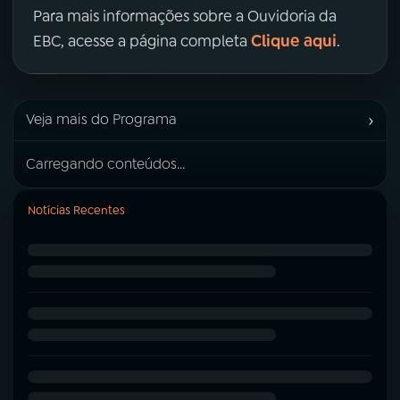
Para mais informações sobre a Ouvidoria da
Clique aqui
EBC, acesse a página completa
.
›
Veja mais do Programa
Carregando conteúdos...
Notícias Recentes