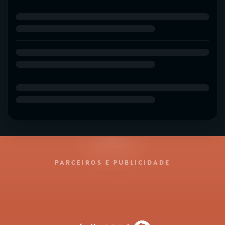
PARCEIROS E PUBLICIDADE