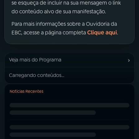
se esqueça de incluir na sua mensagem o link
do conteúdo alvo de sua manifestação.
Para mais informações sobre a Ouvidoria da
Clique aqui
EBC, acesse a página completa
.
›
Veja mais do Programa
Carregando conteúdos...
Notícias Recentes