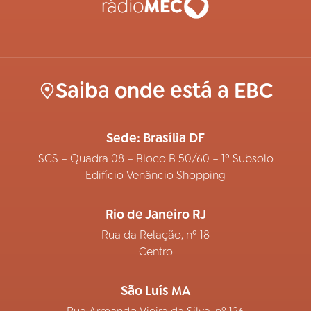
Saiba onde está a EBC
Sede: Brasília DF
SCS – Quadra 08 – Bloco B 50/60 – 1º Subsolo
Edifício Venâncio Shopping
Rio de Janeiro RJ
Rua da Relação, nº 18
Centro
São Luís MA