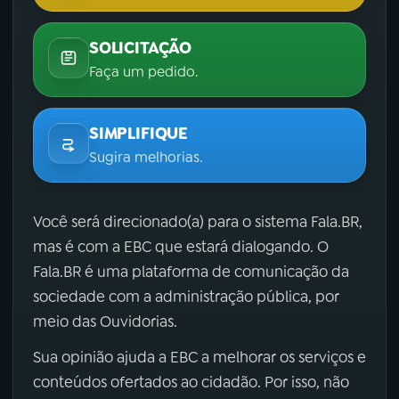
SOLICITAÇÃO
Faça um pedido.
SIMPLIFIQUE
Sugira melhorias.
Você será direcionado(a) para o sistema Fala.BR,
mas é com a EBC que estará dialogando. O
Fala.BR é uma plataforma de comunicação da
sociedade com a administração pública, por
meio das Ouvidorias.
Sua opinião ajuda a EBC a melhorar os serviços e
conteúdos ofertados ao cidadão. Por isso, não