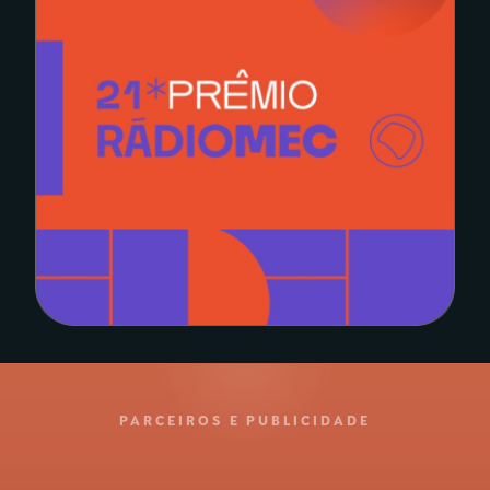
PARCEIROS E PUBLICIDADE