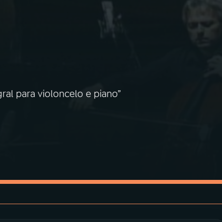
ral para violoncelo e piano”