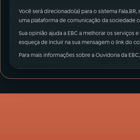
Você será direcionado(a) para o sistema Fala.BR,
uma plataforma de comunicação da sociedade co
Sua opinião ajuda a EBC a melhorar os serviços e
esqueça de incluir na sua mensagem o link do c
Para mais informações sobre a Ouvidoria da EBC