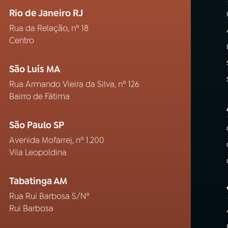
Rio de Janeiro RJ
Rua da Relação, nº 18
Centro
São Luís MA
Rua Armando Vieira da Silva, nº 126
Bairro de Fátima
São Paulo SP
Avenida Mofarrej, nº 1.200
Vila Leopoldina
Tabatinga AM
Rua Rui Barbosa S/Nº
Rui Barbosa