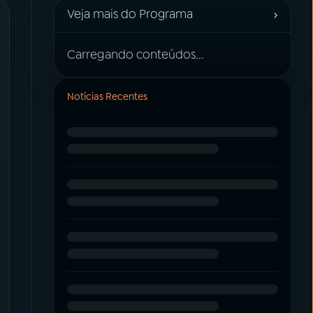
›
Veja mais do Programa
Carregando conteúdos...
Notícias Recentes