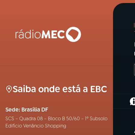
Saiba onde está a EBC
(
Sede: Brasília DF
SCS – Quadra 08 – Bloco B 50/60 – 1º Subsolo
Edifício Venâncio Shopping