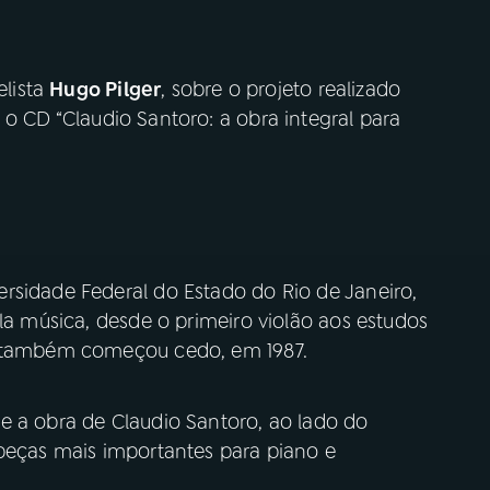
lista
Hugo Pilger
, sobre o projeto realizado
, o CD “Claudio Santoro: a obra integral para
rsidade Federal do Estado do Rio de Janeiro,
ela música, desde o primeiro violão aos estudos
s também começou cedo, em 1987.
e a obra de Claudio Santoro, ao lado do
 peças mais importantes para piano e