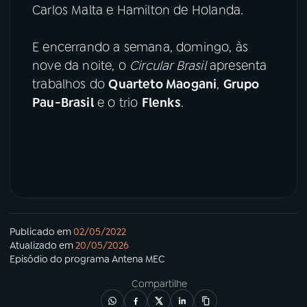
Carlos Malta e Hamilton de Holanda.
E encerrando a semana, domingo, às
nove da noite, o
Circular Brasil
apresenta
trabalhos do
Quarteto Maogani
,
Grupo
Pau-Brasil
e o trio
Flenks
.
Publicado em
02/05/2022
Atualizado em
20/05/2026
Episódio
do programa
Antena MEC
Compartilhe