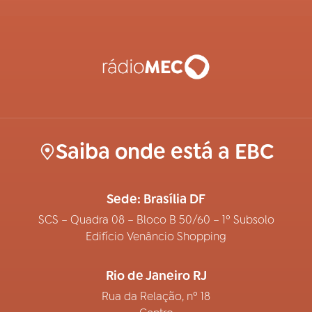
Saiba onde está a EBC
Sede: Brasília DF
SCS – Quadra 08 – Bloco B 50/60 – 1º Subsolo
Edifício Venâncio Shopping
Rio de Janeiro RJ
Rua da Relação, nº 18