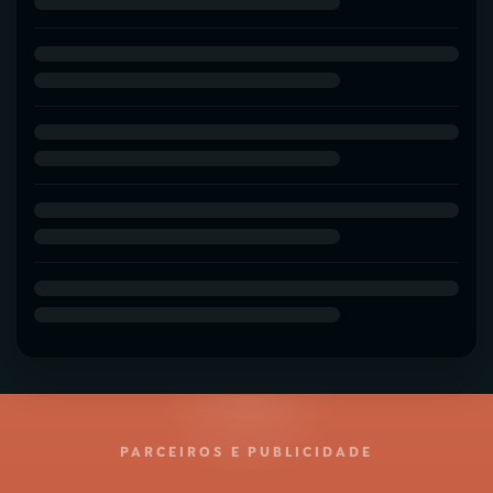
PARCEIROS E PUBLICIDADE