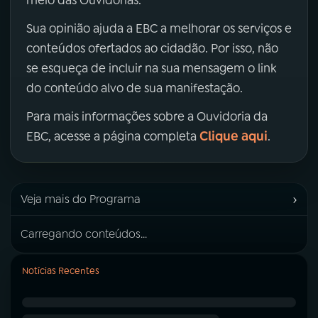
meio das Ouvidorias.
Sua opinião ajuda a EBC a melhorar os serviços e
conteúdos ofertados ao cidadão. Por isso, não
se esqueça de incluir na sua mensagem o link
do conteúdo alvo de sua manifestação.
Para mais informações sobre a Ouvidoria da
Clique aqui
EBC, acesse a página completa
.
›
Veja mais do Programa
Carregando conteúdos...
Notícias Recentes