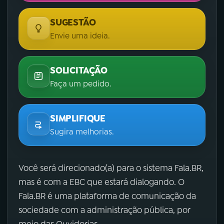
SUGESTÃO
Envie uma ideia.
SOLICITAÇÃO
Faça um pedido.
SIMPLIFIQUE
Sugira melhorias.
Você será direcionado(a) para o sistema Fala.BR,
mas é com a EBC que estará dialogando. O
Fala.BR é uma plataforma de comunicação da
sociedade com a administração pública, por