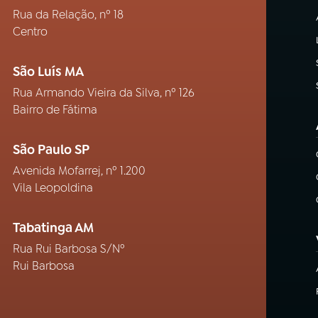
Rua da Relação, nº 18
Centro
São Luís MA
Rua Armando Vieira da Silva, nº 126
Bairro de Fátima
São Paulo SP
Avenida Mofarrej, nº 1.200
Vila Leopoldina
Tabatinga AM
Rua Rui Barbosa S/Nº
Rui Barbosa