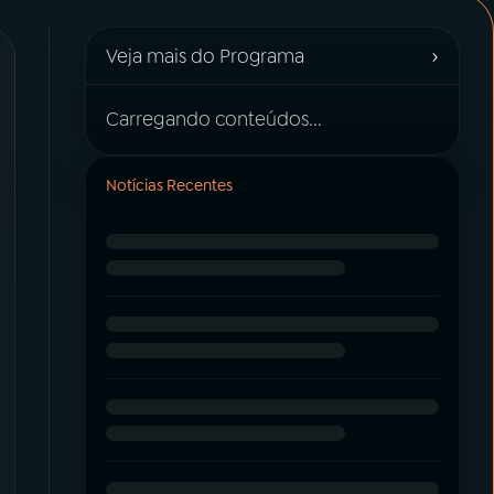
›
Veja mais do Programa
Carregando conteúdos...
Notícias Recentes