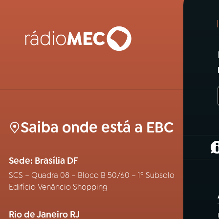
Saiba onde está a EBC
(
Sede: Brasília DF
SCS – Quadra 08 – Bloco B 50/60 – 1º Subsolo
Edifício Venâncio Shopping
Rio de Janeiro RJ