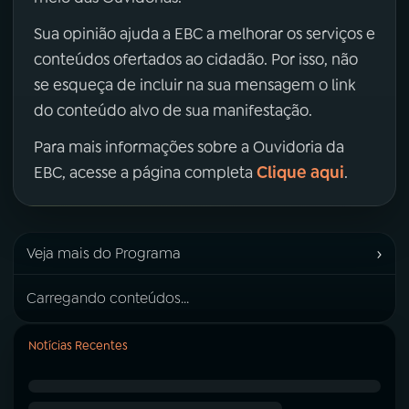
Sua opinião ajuda a EBC a melhorar os serviços e
conteúdos ofertados ao cidadão. Por isso, não
se esqueça de incluir na sua mensagem o link
do conteúdo alvo de sua manifestação.
Para mais informações sobre a Ouvidoria da
Clique aqui
EBC, acesse a página completa
.
›
Veja mais do Programa
Carregando conteúdos...
Notícias Recentes