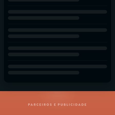
PARCEIROS E PUBLICIDADE