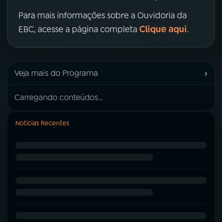
Para mais informações sobre a Ouvidoria da
Clique aqui
EBC, acesse a página completa
.
›
Veja mais do Programa
Carregando conteúdos...
Notícias Recentes