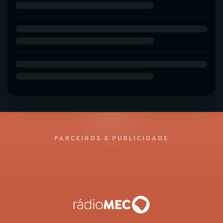
PARCEIROS E PUBLICIDADE