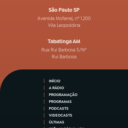
São Paulo SP
Avenida Mofarrej, nº 1.200
Vila Leopoldina
Tabatinga AM
Rua Rui Barbosa S/Nº
Rui Barbosa
INÍCIO
A RÁDIO
PROGRAMAÇÃO
PROGRAMAS
PODCASTS
VIDEOCASTS
ÚLTIMAS