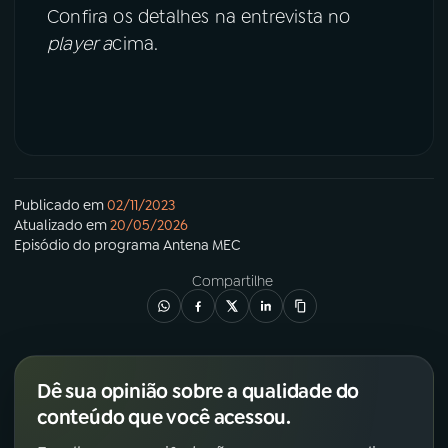
Confira os detalhes na entrevista no
player a
cima.
Publicado em
02/11/2023
Atualizado em
20/05/2026
Episódio
do programa
Antena MEC
Compartilhe
Dê sua opinião sobre a qualidade do
conteúdo que você acessou.