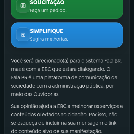
SOLICITAÇÃO
Faça um pedido.
SIMPLIFIQUE
Sugira melhorias.
Você será direcionado(a) para o sistema Fala.BR,
mas é com a EBC que estará dialogando. O
Fala.BR é uma plataforma de comunicação da
sociedade com a administração pública, por
meio das Ouvidorias.
Sua opinião ajuda a EBC a melhorar os serviços e
conteúdos ofertados ao cidadão. Por isso, não
se esqueça de incluir na sua mensagem o link
do conteúdo alvo de sua manifestação.