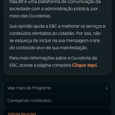
Fala.BR é uma plataforma de comunicação da
sociedade com a administração pública, por
meio das Ouvidorias.
Sua opinião ajuda a EBC a melhorar os serviços e
conteúdos ofertados ao cidadão. Por isso, não
se esqueça de incluir na sua mensagem o link
do conteúdo alvo de sua manifestação.
Para mais informações sobre a Ouvidoria da
Clique aqui
EBC, acesse a página completa
.
›
Veja mais do Programa
Carregando conteúdos...
Notícias Recentes