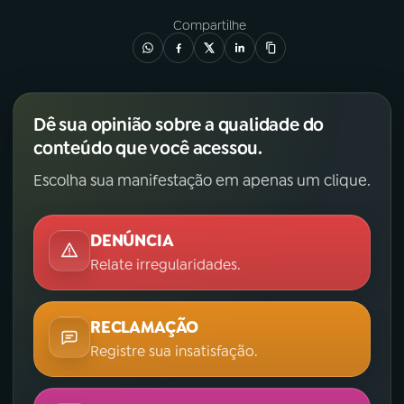
Compartilhe
Dê sua opinião sobre a qualidade do
conteúdo que você acessou.
Escolha sua manifestação em apenas um clique.
DENÚNCIA
Relate irregularidades.
RECLAMAÇÃO
Registre sua insatisfação.