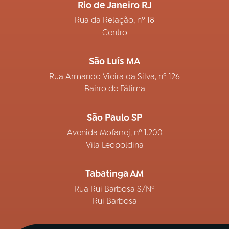
Rio de Janeiro RJ
Rua da Relação, nº 18
Centro
São Luís MA
Rua Armando Vieira da Silva, nº 126
Bairro de Fátima
São Paulo SP
Avenida Mofarrej, nº 1.200
Vila Leopoldina
Tabatinga AM
Rua Rui Barbosa S/Nº
Rui Barbosa