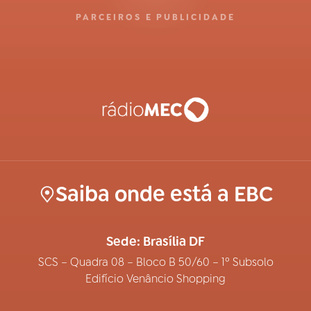
PARCEIROS E PUBLICIDADE
Saiba onde está a EBC
Sede: Brasília DF
SCS – Quadra 08 – Bloco B 50/60 – 1º Subsolo
Edifício Venâncio Shopping