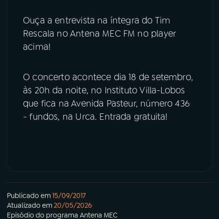
Ouça a entrevista na íntegra do Tim
Rescala no Antena MEC FM no player
acima!
O concerto acontece dia 18 de setembro,
às 20h da noite, no Instituto Villa-Lobos
que fica na Avenida Pasteur, número 436
- fundos, na Urca. Entrada gratuita!
Publicado em
15/09/2017
Atualizado em
20/05/2026
Episódio
do programa
Antena MEC