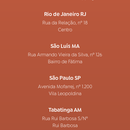
Rio de Janeiro RJ
Rua da Relação, nº 18
Centro
São Luís MA
Rua Armando Vieira da Silva, nº 126
Bairro de Fátima
São Paulo SP
Avenida Mofarrej, nº 1.200
Vila Leopoldina
Tabatinga AM
Rua Rui Barbosa S/Nº
Rui Barbosa