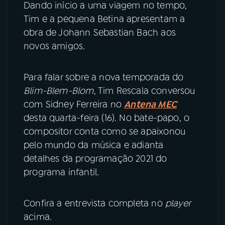
Dando início a uma viagem no tempo,
Tim e a pequena Betina apresentam a
obra de Johann Sebastian Bach aos
novos amigos.
Para falar sobre a nova temporada do
Blim-Blem-Blom
, Tim Rescala conversou
com Sidney Ferreira no
Antena MEC
desta quarta-feira (16). No bate-papo, o
compositor conta como se apaixonou
pelo mundo da música e adianta
detalhes da programação 2021 do
programa infantil.
Confira a entrevista completa no
player
acima.