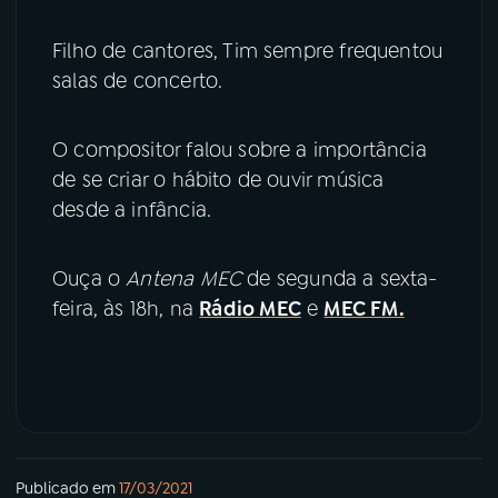
Filho de cantores, Tim sempre frequentou
salas de concerto.
O compositor falou sobre a importância
de se criar o hábito de ouvir música
desde a infância.
Ouça o
Antena MEC
de segunda a sexta-
feira, às 18h, na
Rádio MEC
e
MEC FM.
Publicado em
17/03/2021