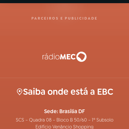
PARCEIROS E PUBLICIDADE
Saiba onde está a EBC
Sede: Brasília DF
SCS – Quadra 08 – Bloco B 50/60 – 1º Subsolo
Edifício Venâncio Shopping