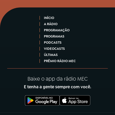
INÍCIO
A RÁDIO
PROGRAMAÇÃO
PROGRAMAS
PODCASTS
VIDEOCASTS
ÚLTIMAS
PRÊMIO RÁDIO MEC
Baixe o app da rádio MEC
E tenha a gente sempre com você.