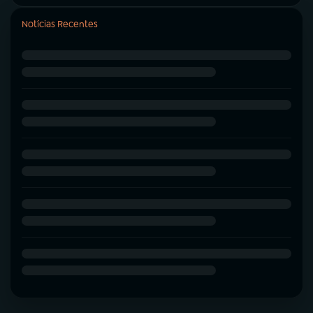
Notícias Recentes