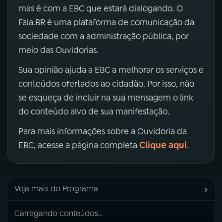
mas é com a EBC que estará dialogando. O
Fala.BR é uma plataforma de comunicação da
sociedade com a administração pública, por
meio das Ouvidorias.
Sua opinião ajuda a EBC a melhorar os serviços e
conteúdos ofertados ao cidadão. Por isso, não
se esqueça de incluir na sua mensagem o link
do conteúdo alvo de sua manifestação.
Para mais informações sobre a Ouvidoria da
Clique aqui
EBC, acesse a página completa
.
›
Veja mais do Programa
Carregando conteúdos...