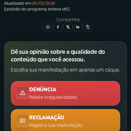
Atualizado em
20/05/2026
Episódio
do programa
Antena MEC
Compartilhe
Dê sua opinião sobre a qualidade do
conteúdo que você acessou.
Escolha sua manifestação em apenas um clique.
DENÚNCIA
Relate irregularidades.
RECLAMAÇÃO
Registre sua insatisfação.