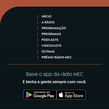
INÍCIO
A RÁDIO
PROGRAMAÇÃO
PROGRAMAS
PODCASTS
VIDEOCASTS
ÚLTIMAS
PRÊMIO RÁDIO MEC
Baixe o app da rádio MEC
E tenha a gente sempre com você.