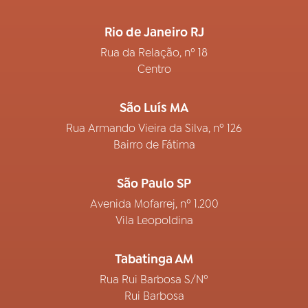
Rio de Janeiro RJ
Rua da Relação, nº 18
Centro
São Luís MA
Rua Armando Vieira da Silva, nº 126
Bairro de Fátima
São Paulo SP
Avenida Mofarrej, nº 1.200
Vila Leopoldina
Tabatinga AM
Rua Rui Barbosa S/Nº
Rui Barbosa