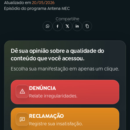
Atualizado em
20/05/2026
Episódio
do programa
Antena MEC
Compartilhe
Dê sua opinião sobre a qualidade do
conteúdo que você acessou.
Escolha sua manifestação em apenas um clique.
DENÚNCIA
Relate irregularidades.
RECLAMAÇÃO
Registre sua insatisfação.