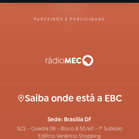
PARCEIROS E PUBLICIDADE
Saiba onde está a EBC
Sede: Brasília DF
SCS – Quadra 08 – Bloco B 50/60 – 1º Subsolo
Edifício Venâncio Shopping