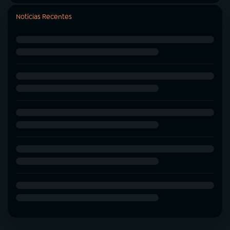
Notícias Recentes