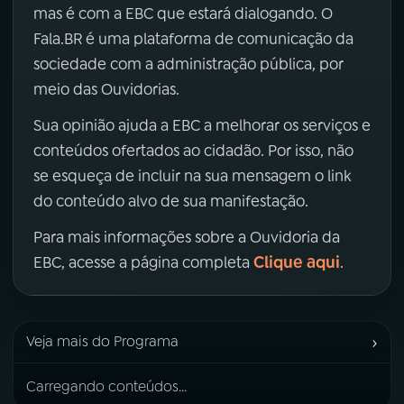
mas é com a EBC que estará dialogando. O
Fala.BR é uma plataforma de comunicação da
sociedade com a administração pública, por
meio das Ouvidorias.
Sua opinião ajuda a EBC a melhorar os serviços e
conteúdos ofertados ao cidadão. Por isso, não
se esqueça de incluir na sua mensagem o link
do conteúdo alvo de sua manifestação.
Para mais informações sobre a Ouvidoria da
Clique aqui
EBC, acesse a página completa
.
›
Veja mais do Programa
Carregando conteúdos...