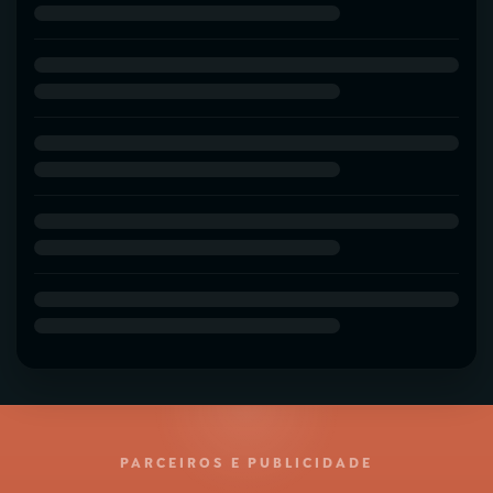
PARCEIROS E PUBLICIDADE