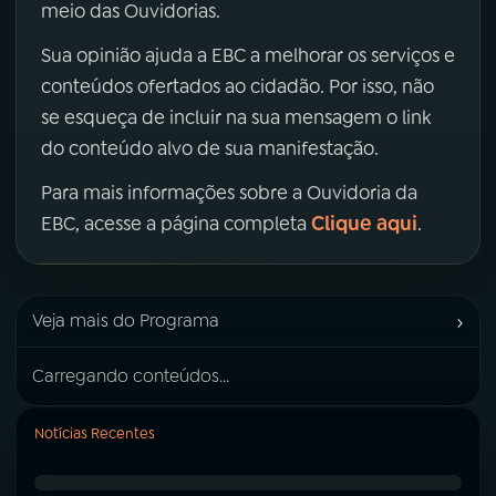
meio das Ouvidorias.
Sua opinião ajuda a EBC a melhorar os serviços e
conteúdos ofertados ao cidadão. Por isso, não
se esqueça de incluir na sua mensagem o link
do conteúdo alvo de sua manifestação.
Para mais informações sobre a Ouvidoria da
Clique aqui
EBC, acesse a página completa
.
›
Veja mais do Programa
Carregando conteúdos...
Notícias Recentes