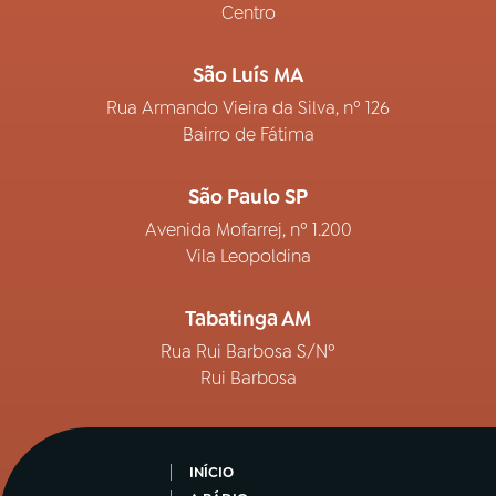
Centro
São Luís MA
Rua Armando Vieira da Silva, nº 126
Bairro de Fátima
São Paulo SP
Avenida Mofarrej, nº 1.200
Vila Leopoldina
Tabatinga AM
Rua Rui Barbosa S/Nº
Rui Barbosa
INÍCIO