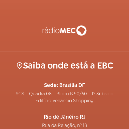
Saiba onde está a EBC
Sede: Brasília DF
SCS – Quadra 08 – Bloco B 50/60 – 1º Subsolo
Edifício Venâncio Shopping
Rio de Janeiro RJ
Rua da Relação, nº 18