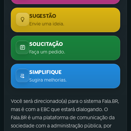
SUGESTÃO
Envie uma ideia.
SOLICITAÇÃO
Faça um pedido.
SIMPLIFIQUE
Sugira melhorias.
Você será direcionado(a) para o sistema Fala.BR,
mas é com a EBC que estará dialogando. O
Fala.BR é uma plataforma de comunicação da
sociedade com a administração pública, por