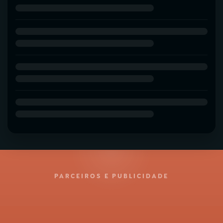
PARCEIROS E PUBLICIDADE