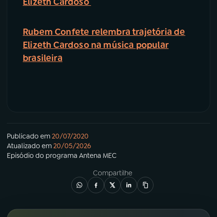
Elizeth Cardoso
Rubem Confete relembra trajetória de
Elizeth Cardoso na música popular
brasileira
Publicado em
20/07/2020
Atualizado em
20/05/2026
Episódio
do programa
Antena MEC
Compartilhe