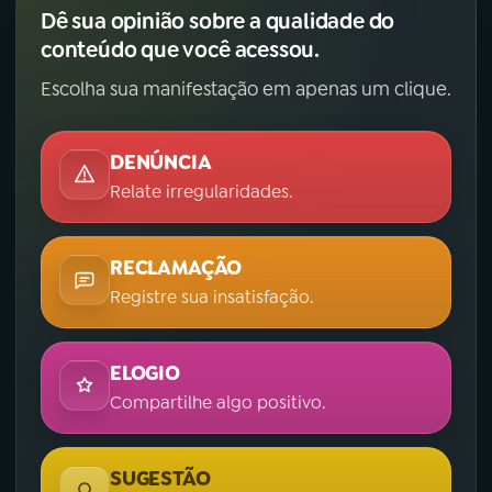
Dê sua opinião sobre a qualidade do
conteúdo que você acessou.
Escolha sua manifestação em apenas um clique.
DENÚNCIA
Relate irregularidades.
RECLAMAÇÃO
Registre sua insatisfação.
ELOGIO
Compartilhe algo positivo.
SUGESTÃO