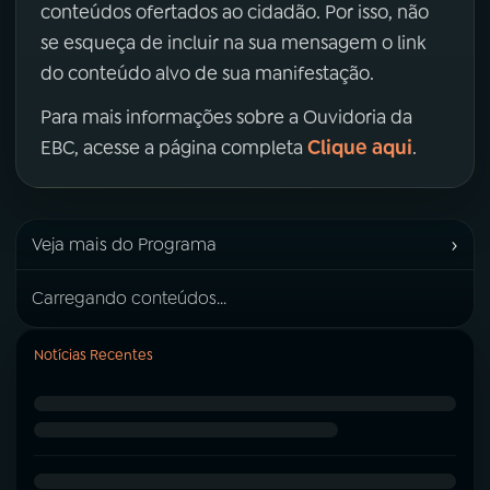
conteúdos ofertados ao cidadão. Por isso, não
se esqueça de incluir na sua mensagem o link
do conteúdo alvo de sua manifestação.
Para mais informações sobre a Ouvidoria da
Clique aqui
EBC, acesse a página completa
.
›
Veja mais do Programa
Carregando conteúdos...
Notícias Recentes