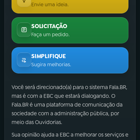
Envie uma ideia.
SOLICITAÇÃO
Faça um pedido.
SIMPLIFIQUE
Sugira melhorias.
Você será direcionado(a) para o sistema Fala.BR,
mas é com a EBC que estará dialogando. O
Fala.BR é uma plataforma de comunicação da
sociedade com a administração pública, por
meio das Ouvidorias.
Sua opinião ajuda a EBC a melhorar os serviços e