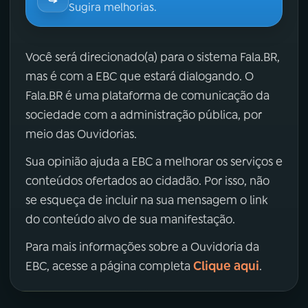
Sugira melhorias.
Você será direcionado(a) para o sistema Fala.BR,
mas é com a EBC que estará dialogando. O
Fala.BR é uma plataforma de comunicação da
sociedade com a administração pública, por
meio das Ouvidorias.
Sua opinião ajuda a EBC a melhorar os serviços e
conteúdos ofertados ao cidadão. Por isso, não
se esqueça de incluir na sua mensagem o link
do conteúdo alvo de sua manifestação.
Para mais informações sobre a Ouvidoria da
Clique aqui
EBC, acesse a página completa
.