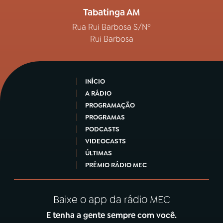
Tabatinga AM
Rua Rui Barbosa S/Nº
Rui Barbosa
INÍCIO
A RÁDIO
PROGRAMAÇÃO
PROGRAMAS
PODCASTS
VIDEOCASTS
ÚLTIMAS
PRÊMIO RÁDIO MEC
Baixe o app da rádio MEC
E tenha a gente sempre com você.