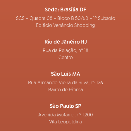
Sede: Brasília DF
SCS – Quadra 08 – Bloco B 50/60 – 1º Subsolo
Edifício Venâncio Shopping
Rio de Janeiro RJ
Rua da Relação, nº 18
Centro
São Luís MA
Rua Armando Vieira da Silva, nº 126
Bairro de Fátima
São Paulo SP
Avenida Mofarrej, nº 1.200
Vila Leopoldina