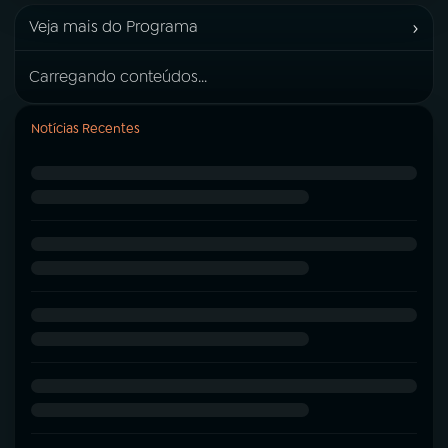
›
Veja mais do Programa
Carregando conteúdos...
Notícias Recentes