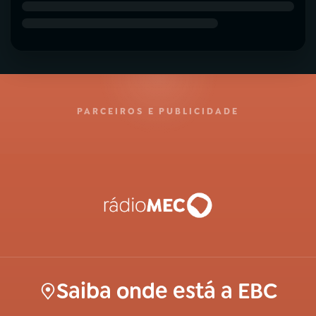
PARCEIROS E PUBLICIDADE
Saiba onde está a EBC