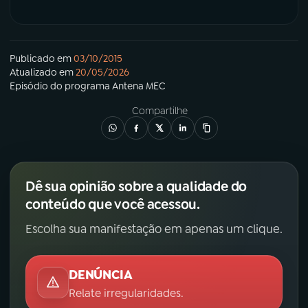
Publicado em
03/10/2015
Atualizado em
20/05/2026
Episódio
do programa
Antena MEC
Compartilhe
Dê sua opinião sobre a qualidade do
conteúdo que você acessou.
Escolha sua manifestação em apenas um clique.
DENÚNCIA
Relate irregularidades.