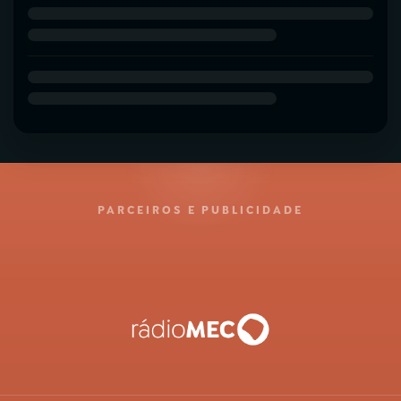
PARCEIROS E PUBLICIDADE