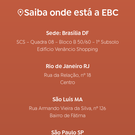
Saiba onde está a EBC
Sede: Brasília DF
SCS – Quadra 08 – Bloco B 50/60 – 1º Subsolo
Edifício Venâncio Shopping
Rio de Janeiro RJ
Rua da Relação, nº 18
Centro
São Luís MA
Rua Armando Vieira da Silva, nº 126
Bairro de Fátima
São Paulo SP