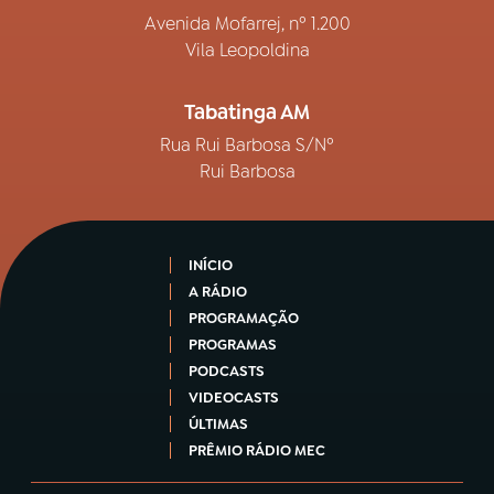
Avenida Mofarrej, nº 1.200
Vila Leopoldina
Tabatinga AM
Rua Rui Barbosa S/Nº
Rui Barbosa
INÍCIO
A RÁDIO
PROGRAMAÇÃO
PROGRAMAS
PODCASTS
VIDEOCASTS
ÚLTIMAS
PRÊMIO RÁDIO MEC