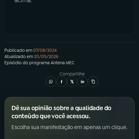
acima.
Publicado em
07/08/2024
Atualizado em
20/05/2026
Episódio
do programa
Antena MEC
Compartilhe
Dê sua opinião sobre a qualidade do
conteúdo que você acessou.
Escolha sua manifestação em apenas um clique.