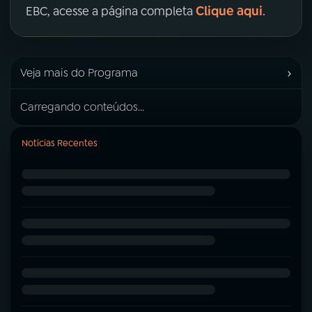
Clique aqui
EBC, acesse a página completa
.
›
Veja mais do Programa
Carregando conteúdos...
Notícias Recentes