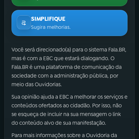
SIMPLIFIQUE
Sugira melhorias.
Você será direcionado(a) para o sistema Fala.BR,
mas é com a EBC que estará dialogando. O
Fala.BR é uma plataforma de comunicação da
sociedade com a administração pública, por
meio das Ouvidorias.
Sua opinião ajuda a EBC a melhorar os serviços e
conteúdos ofertados ao cidadão. Por isso, não
se esqueça de incluir na sua mensagem o link
do conteúdo alvo de sua manifestação.
Para mais informações sobre a Ouvidoria da