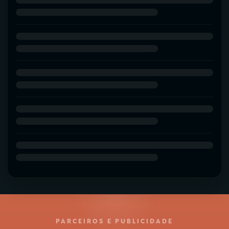
PARCEIROS E PUBLICIDADE