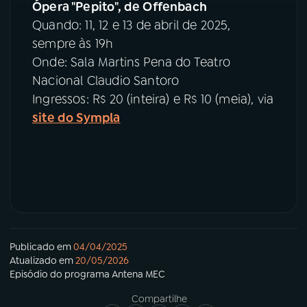
Ópera "Pepito", de Offenbach
Quando: 11, 12 e 13 de abril de 2025,
sempre às 19h
Onde: Sala Martins Pena do Teatro
Nacional Claudio Santoro
Ingressos: R$ 20 (inteira) e R$ 10 (meia), via
site do Sympla
Publicado em
04/04/2025
Atualizado em
20/05/2026
Episódio
do programa
Antena MEC
Compartilhe