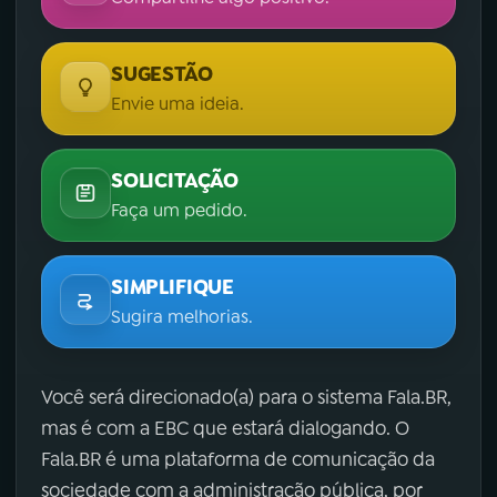
SUGESTÃO
Envie uma ideia.
SOLICITAÇÃO
Faça um pedido.
SIMPLIFIQUE
Sugira melhorias.
Você será direcionado(a) para o sistema Fala.BR,
mas é com a EBC que estará dialogando. O
Fala.BR é uma plataforma de comunicação da
sociedade com a administração pública, por