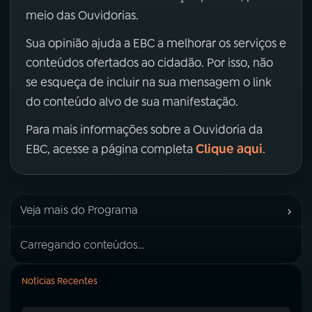
meio das Ouvidorias.
Sua opinião ajuda a EBC a melhorar os serviços e
conteúdos ofertados ao cidadão. Por isso, não
se esqueça de incluir na sua mensagem o link
do conteúdo alvo de sua manifestação.
Para mais informações sobre a Ouvidoria da
Clique aqui
EBC, acesse a página completa
.
›
Veja mais do Programa
Carregando conteúdos...
Notícias Recentes