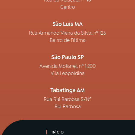
Centro
São Luís MA
Rua Armando Vieira da Silva, nº 126
Bairro de Fátima
São Paulo SP
Avenida Mofarrej, nº 1.200
Vila Leopoldina
Tabatinga AM
Rua Rui Barbosa S/Nº
Rui Barbosa
INÍCIO