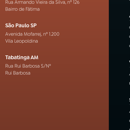
Rua Armando Vieira da Silva, nº 126
Bairro de Fátima
São Paulo SP
Avenida Mofarrej, nº 1.200
Vila Leopoldina
Tabatinga AM
Rua Rui Barbosa S/Nº
Rui Barbosa