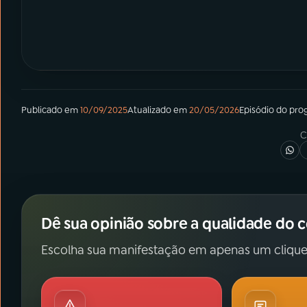
Publicado em
10/09/2025
Atualizado em
20/05/2026
Episódio
do pro
C
Dê sua opinião sobre a qualidade do 
Escolha sua manifestação em apenas um clique