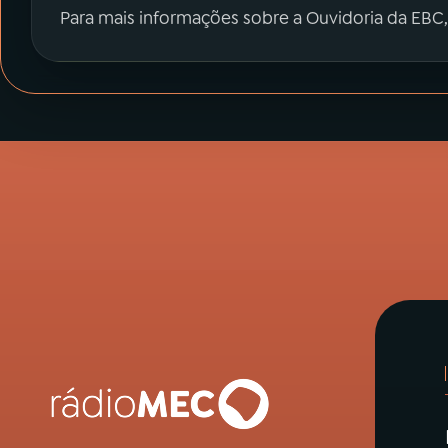
Para mais informações sobre a Ouvidoria da EBC