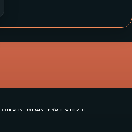
VIDEOCASTS
ÚLTIMAS
PRÊMIO RÁDIO MEC