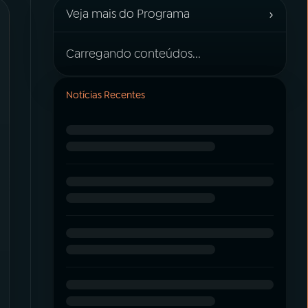
›
Veja mais do Programa
Carregando conteúdos...
Notícias Recentes