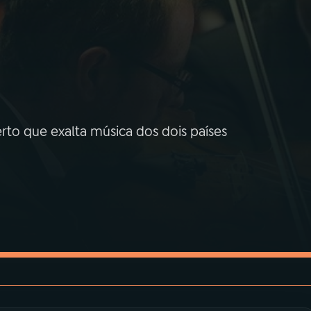
to que exalta música dos dois países