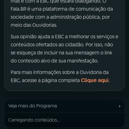
mas é com a EBC que estará dialogando. O
Fala.BR é uma plataforma de comunicação da
sociedade com a administração pública, por
meio das Ouvidorias.
Sua opinião ajuda a EBC a melhorar os serviços e
conteúdos ofertados ao cidadão. Por isso, não
se esqueça de incluir na sua mensagem o link
do conteúdo alvo de sua manifestação.
Para mais informações sobre a Ouvidoria da
Clique aqui
EBC, acesse a página completa
.
›
Veja mais do Programa
Carregando conteúdos...