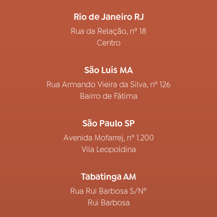
Rio de Janeiro RJ
Rua da Relação, nº 18
Centro
São Luís MA
Rua Armando Vieira da Silva, nº 126
Bairro de Fátima
São Paulo SP
Avenida Mofarrej, nº 1.200
Vila Leopoldina
Tabatinga AM
Rua Rui Barbosa S/Nº
Rui Barbosa