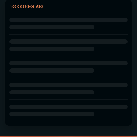
Notícias Recentes