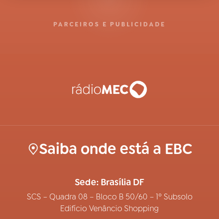
PARCEIROS E PUBLICIDADE
Saiba onde está a EBC
Sede: Brasília DF
SCS – Quadra 08 – Bloco B 50/60 – 1º Subsolo
Edifício Venâncio Shopping