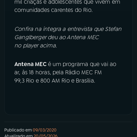
mil criaças e adolescentes que vivem em
comunidades carentes do Rio.
Confira na íntegra a entrevista que Stefan
Ganglberger deu ao Antena MEC
no player acima.
Antena MEC
é um programa que vai ao
ar, às 18 horas, pela Rádio MEC FM
99,3 Rio e 800 AM Rio e Brasília.
Publicado em
09/03/2020
Atualizado em
20/05/2026