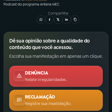
Podcast
do programa
Antena MEC
Compartilhe
Dê sua opinião sobre a qualidade do
conteúdo que você acessou.
Escolha sua manifestação em apenas um clique.
DENÚNCIA
Relate irregularidades.
RECLAMAÇÃO
Registre sua insatisfação.