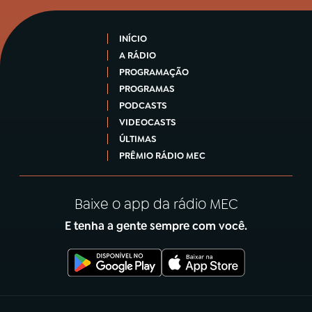
INÍCIO
A RÁDIO
PROGRAMAÇÃO
PROGRAMAS
PODCASTS
VIDEOCASTS
ÚLTIMAS
PRÊMIO RÁDIO MEC
Baixe o app da rádio MEC
E tenha a gente sempre com você.