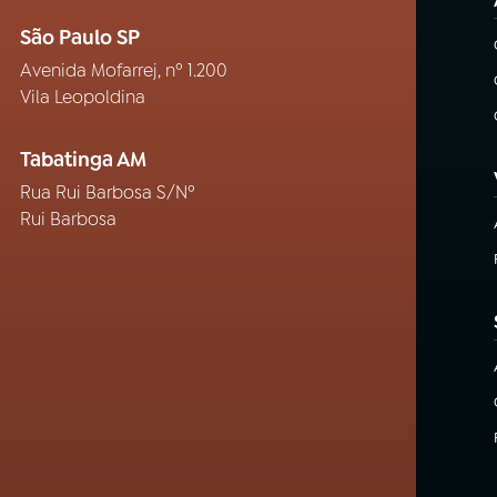
São Paulo SP
Avenida Mofarrej, nº 1.200
Vila Leopoldina
Tabatinga AM
Rua Rui Barbosa S/Nº
Rui Barbosa