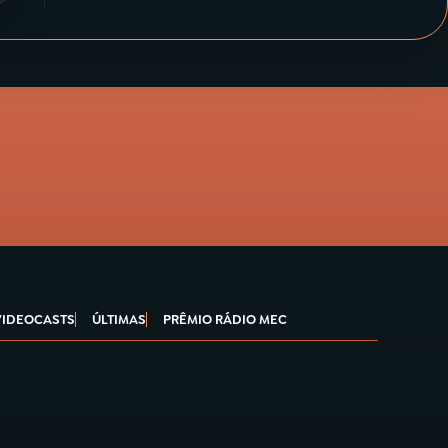
VIDEOCASTS
ÚLTIMAS
PRÊMIO RÁDIO MEC