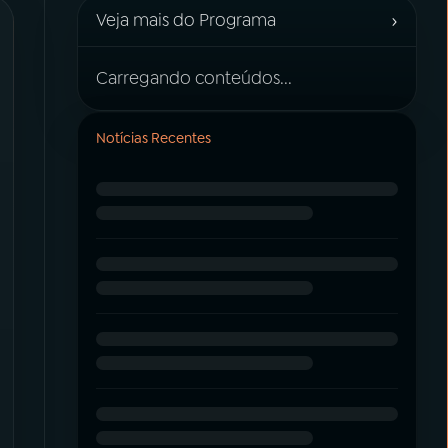
›
Veja mais do Programa
Carregando conteúdos...
Notícias Recentes