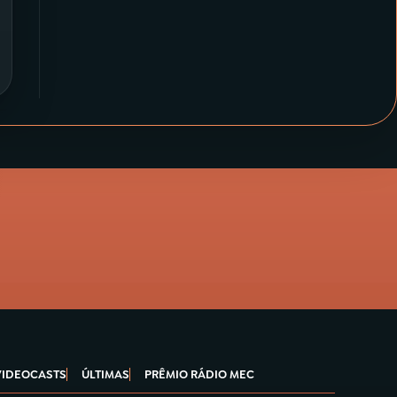
VIDEOCASTS
ÚLTIMAS
PRÊMIO RÁDIO MEC