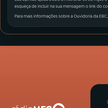
esqueça de incluir na sua mensagem o link do c
Para mais informações sobre a Ouvidoria da EBC