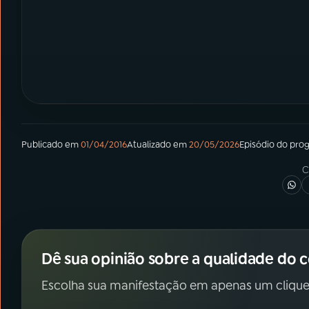
Publicado em
01/04/2016
Atualizado em
20/05/2026
Episódio
do pro
C
Dê sua opinião sobre a qualidade do 
Escolha sua manifestação em apenas um clique