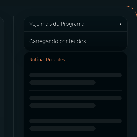
›
Veja mais do Programa
Carregando conteúdos...
Notícias Recentes