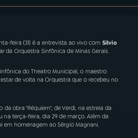
a-feira (31) é a entrevista ao vivo com
Silvio
ar da Orquestra Sinfônica de Minas Gerais.
infônica do Theatro Municipal, o maestro
e estar de volta na Orquestra que o recebeu no
da obra "Réquiem", de Verdi, na estreia da
na terça-feira, dia 29 de março. Além da
 foi em homenagem ao Sérgio Magnani.