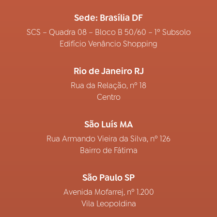
Sede: Brasília DF
SCS – Quadra 08 – Bloco B 50/60 – 1º Subsolo
Edifício Venâncio Shopping
Rio de Janeiro RJ
Rua da Relação, nº 18
Centro
São Luís MA
Rua Armando Vieira da Silva, nº 126
Bairro de Fátima
São Paulo SP
Avenida Mofarrej, nº 1.200
Vila Leopoldina