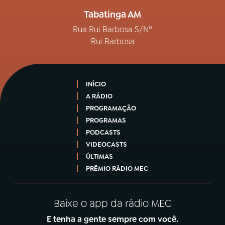
Tabatinga AM
Rua Rui Barbosa S/Nº
Rui Barbosa
INÍCIO
A RÁDIO
PROGRAMAÇÃO
PROGRAMAS
PODCASTS
VIDEOCASTS
ÚLTIMAS
PRÊMIO RÁDIO MEC
Baixe o app da rádio MEC
E tenha a gente sempre com você.