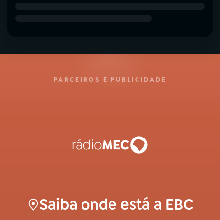
PARCEIROS E PUBLICIDADE
Saiba onde está a EBC