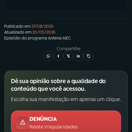
Publicado em
27/08/2020
Atualizado em
20/05/2026
Episódio
do programa
Antena MEC
Compartilhe
Dê sua opinião sobre a qualidade do
conteúdo que você acessou.
Escolha sua manifestação em apenas um clique.
DENÚNCIA
Relate irregularidades.