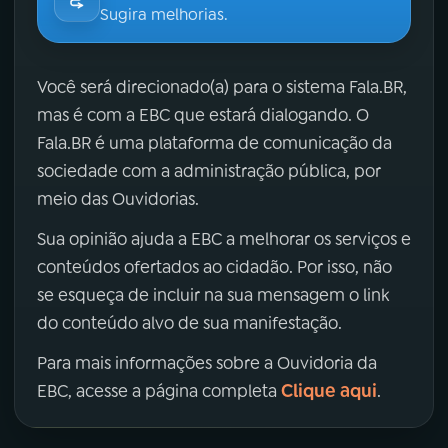
Sugira melhorias.
Você será direcionado(a) para o sistema Fala.BR,
mas é com a EBC que estará dialogando. O
Fala.BR é uma plataforma de comunicação da
sociedade com a administração pública, por
meio das Ouvidorias.
Sua opinião ajuda a EBC a melhorar os serviços e
conteúdos ofertados ao cidadão. Por isso, não
se esqueça de incluir na sua mensagem o link
do conteúdo alvo de sua manifestação.
Para mais informações sobre a Ouvidoria da
Clique aqui
EBC, acesse a página completa
.