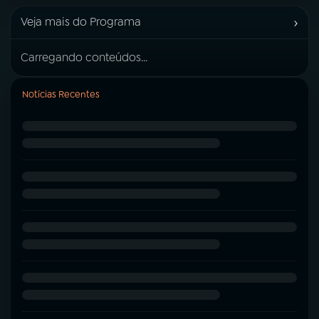
›
Veja mais do Programa
Carregando conteúdos...
Notícias Recentes