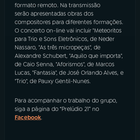
formato remoto. Na transmissão
serão apresentadas obras dos
compositores para diferentes formações.
O concerto on-line vai incluir "Meteoritos
para Trio e Sons Eletrônicos, de Neder
Nassaro, "As três micropeças", de
Alexandre Schubert, "Aquilo que importa",
de Caio Senna, "Aforismos", de Marcos
Lucas, "Fantasia", de José Orlando Alves, e
"Trio", de Pauxy Gentil-Nunes.
Para acompanhar o trabalho do grupo,
siga a página do “Prelúdio 21” no
Facebook
.