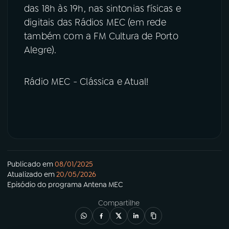
das 18h às 19h, nas sintonias físicas e
digitais das Rádios MEC (em rede
também com a FM Cultura de Porto
Alegre).
Rádio MEC - Clássica e Atual!
Publicado em
08/01/2025
Atualizado em
20/05/2026
Episódio
do programa
Antena MEC
Compartilhe