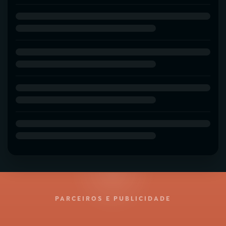
PARCEIROS E PUBLICIDADE