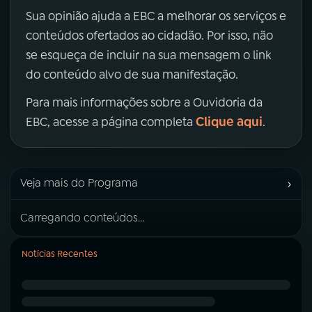
Sua opinião ajuda a EBC a melhorar os serviços e
conteúdos ofertados ao cidadão. Por isso, não
se esqueça de incluir na sua mensagem o link
do conteúdo alvo de sua manifestação.
Para mais informações sobre a Ouvidoria da
Clique aqui
EBC, acesse a página completa
.
›
Veja mais do Programa
Carregando conteúdos...
Notícias Recentes