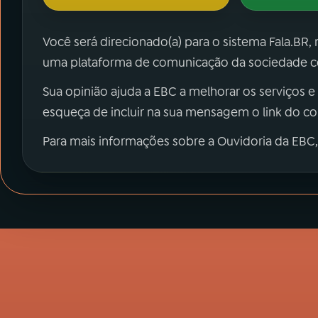
Você será direcionado(a) para o sistema Fala.BR,
uma plataforma de comunicação da sociedade co
Sua opinião ajuda a EBC a melhorar os serviços e
esqueça de incluir na sua mensagem o link do c
Para mais informações sobre a Ouvidoria da EBC