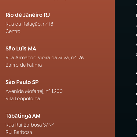
Rio de Janeiro RJ
Rua da Relação, nº 18
Centro
São Luís MA
Rua Armando Vieira da Silva, nº 126
Bairro de Fátima
São Paulo SP
Avenida Mofarrej, nº 1.200
Vila Leopoldina
Tabatinga AM
Rua Rui Barbosa S/Nº
Rui Barbosa