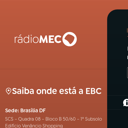
Saiba onde está a EBC
(
Sede: Brasília DF
SCS – Quadra 08 – Bloco B 50/60 – 1º Subsolo
Edifício Venâncio Shopping