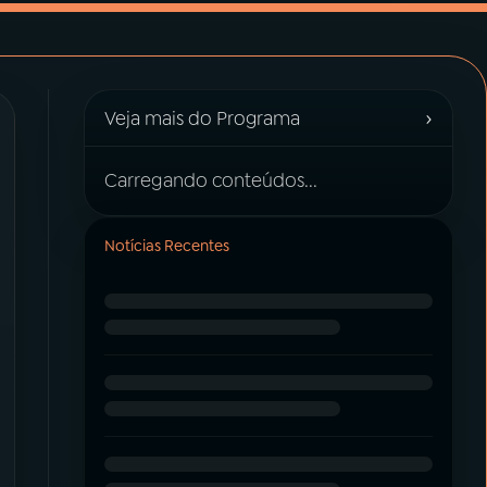
›
Veja mais do Programa
Carregando conteúdos...
Notícias Recentes