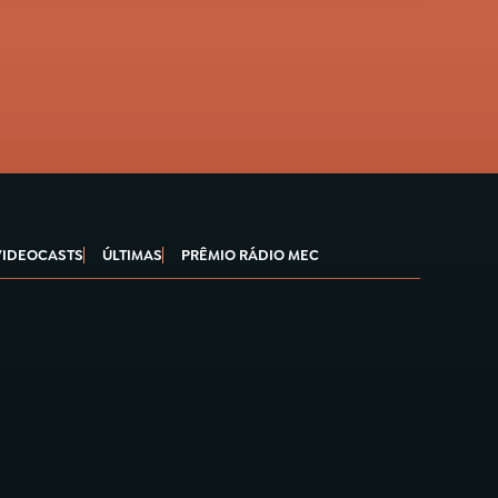
VIDEOCASTS
ÚLTIMAS
PRÊMIO RÁDIO MEC