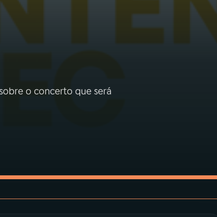
obre o concerto que será