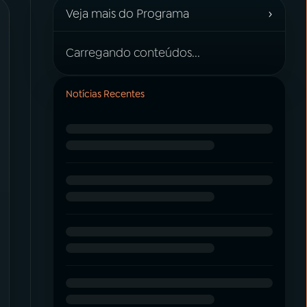
›
Veja mais do Programa
Carregando conteúdos...
Notícias Recentes