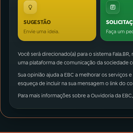
SUGESTÃO
SOLICITA
Envie uma ideia.
Faça um pe
Você será direcionado(a) para o sistema Fala.BR,
uma plataforma de comunicação da sociedade co
Sua opinião ajuda a EBC a melhorar os serviços e
esqueça de incluir na sua mensagem o link do c
Para mais informações sobre a Ouvidoria da EBC