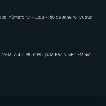
Lapa, número 47 - Lapa - Rio de Janeiro. Outras
exta, entre 18h e 19h, pela Rádio MEC FM Rio.