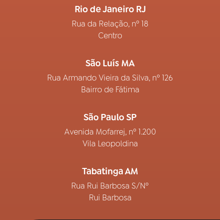
Rio de Janeiro RJ
Rua da Relação, nº 18
Centro
São Luís MA
Rua Armando Vieira da Silva, nº 126
Bairro de Fátima
São Paulo SP
Avenida Mofarrej, nº 1.200
Vila Leopoldina
Tabatinga AM
Rua Rui Barbosa S/Nº
Rui Barbosa