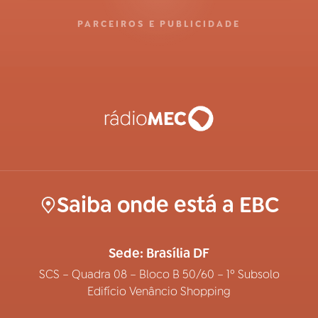
PARCEIROS E PUBLICIDADE
Saiba onde está a EBC
Sede: Brasília DF
SCS – Quadra 08 – Bloco B 50/60 – 1º Subsolo
Edifício Venâncio Shopping