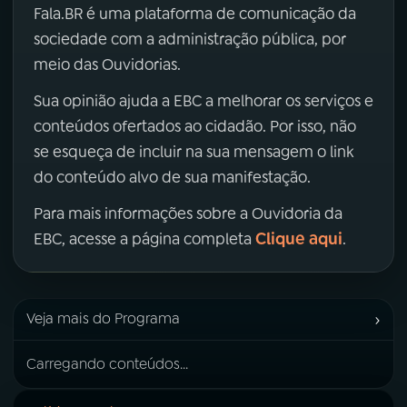
Fala.BR é uma plataforma de comunicação da
sociedade com a administração pública, por
meio das Ouvidorias.
Sua opinião ajuda a EBC a melhorar os serviços e
conteúdos ofertados ao cidadão. Por isso, não
se esqueça de incluir na sua mensagem o link
do conteúdo alvo de sua manifestação.
Para mais informações sobre a Ouvidoria da
Clique aqui
EBC, acesse a página completa
.
›
Veja mais do Programa
Carregando conteúdos...