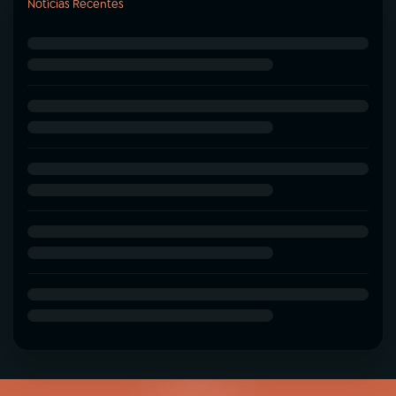
Notícias Recentes