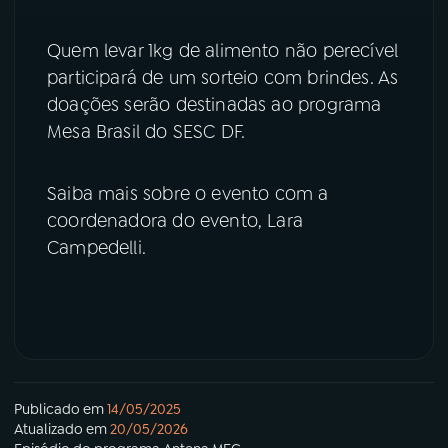
Quem levar 1kg de alimento não perecível
participará de um sorteio com brindes. As
doações serão destinadas ao programa
Mesa Brasil do SESC DF.
Saiba mais sobre o evento com a
coordenadora do evento, Lara
Campedelli.
Publicado em
14/05/2025
Atualizado em
20/05/2026