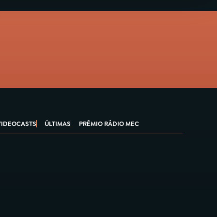
VIDEOCASTS
ÚLTIMAS
PRÊMIO RÁDIO MEC