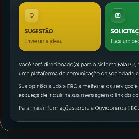
SUGESTÃO
SOLICITA
Envie uma ideia.
Faça um pe
Você será direcionado(a) para o sistema Fala.BR,
uma plataforma de comunicação da sociedade co
Sua opinião ajuda a EBC a melhorar os serviços e
esqueça de incluir na sua mensagem o link do c
Para mais informações sobre a Ouvidoria da EBC