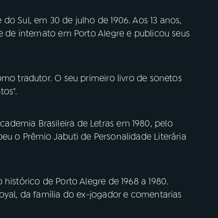
do Sul, em 30 de julho de 1906. Aos 13 anos,
e de internato em Porto Alegre e publicou seus
omo tradutor. O seu primeiro livro de sonetos
tos".
demia Brasileira de Letras em 1980, pelo
eu o Prêmio Jabuti de Personalidade Literária
histórico de Porto Alegre de 1968 a 1980.
oyal, da família do ex-jogador e comentarias