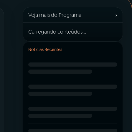
›
Veja mais do Programa
Carregando conteúdos...
Notícias Recentes