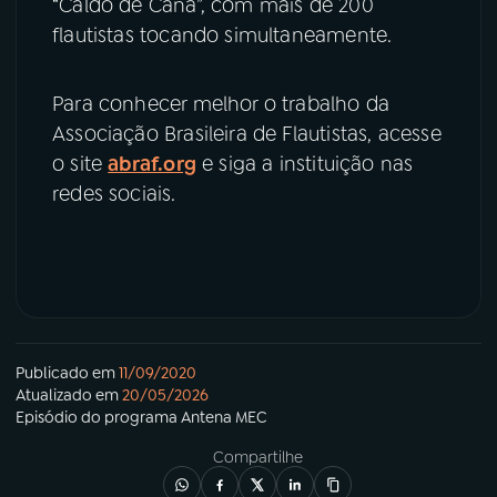
“Caldo de Cana”, com mais de 200
flautistas tocando simultaneamente.
Para conhecer melhor o trabalho da
Associação Brasileira de Flautistas, acesse
o site
abraf.org
e siga a instituição nas
redes sociais.
Publicado em
11/09/2020
Atualizado em
20/05/2026
Episódio
do programa
Antena MEC
Compartilhe