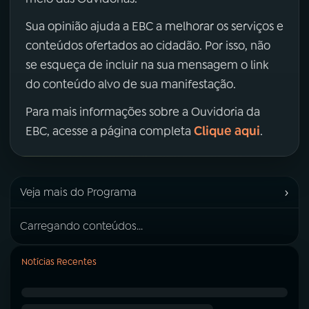
Sua opinião ajuda a EBC a melhorar os serviços e
conteúdos ofertados ao cidadão. Por isso, não
se esqueça de incluir na sua mensagem o link
do conteúdo alvo de sua manifestação.
Para mais informações sobre a Ouvidoria da
Clique aqui
EBC, acesse a página completa
.
›
Veja mais do Programa
Carregando conteúdos...
Notícias Recentes