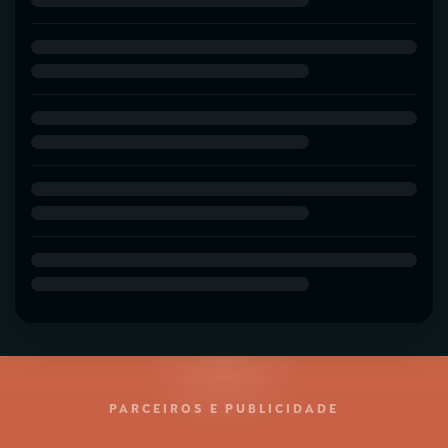
PARCEIROS E PUBLICIDADE