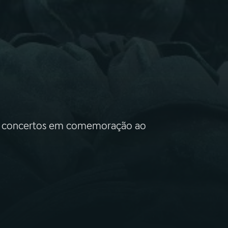
 os concertos em comemoração ao