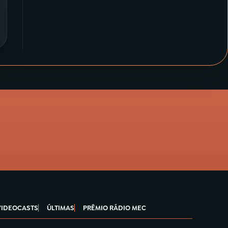
VIDEOCASTS
ÚLTIMAS
PRÊMIO RÁDIO MEC