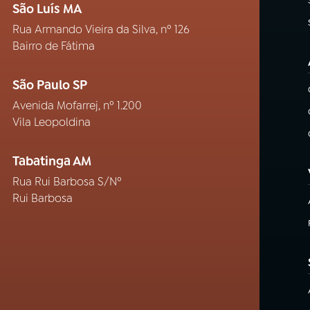
São Luís MA
Rua Armando Vieira da Silva, nº 126
Bairro de Fátima
São Paulo SP
Avenida Mofarrej, nº 1.200
Vila Leopoldina
Tabatinga AM
Rua Rui Barbosa S/Nº
Rui Barbosa