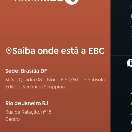
Saiba onde está a EBC
(
Sede: Brasília DF
SCS – Quadra 08 – Bloco B 50/60 – 1º Subsolo
Edifício Venâncio Shopping
Rio de Janeiro RJ
Rua da Relação, nº 18
Centro