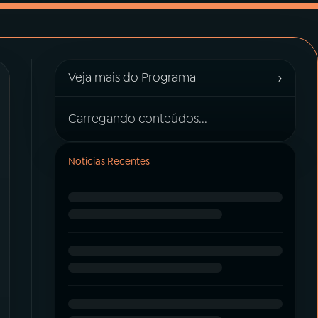
›
Veja mais do Programa
Carregando conteúdos...
Notícias Recentes