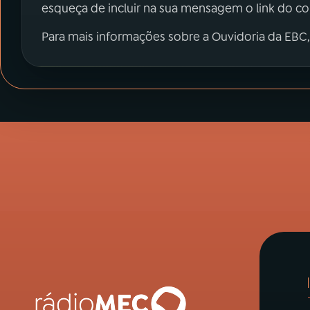
esqueça de incluir na sua mensagem o link do c
Para mais informações sobre a Ouvidoria da EBC