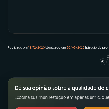
Publicado em
18/12/2020
Atualizado em
20/05/2026
Episódio
do pro
C
Dê sua opinião sobre a qualidade do 
Escolha sua manifestação em apenas um clique