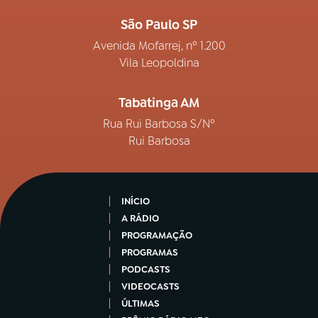
São Paulo SP
Avenida Mofarrej, nº 1.200
Vila Leopoldina
Tabatinga AM
Rua Rui Barbosa S/Nº
Rui Barbosa
INÍCIO
A RÁDIO
PROGRAMAÇÃO
PROGRAMAS
PODCASTS
VIDEOCASTS
ÚLTIMAS