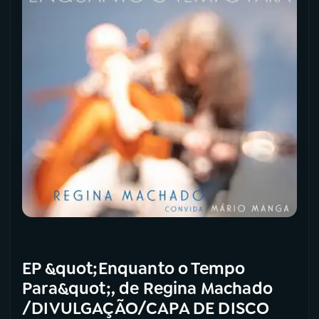
EP &quot;Enquanto o Tempo
Para&quot;, de Regina Machado
/DIVULGAÇÃO/CAPA DE DISCO