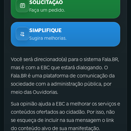
SOLICITAÇÃO
Faça um pedido.
SIMPLIFIQUE
Sugira melhorias.
Você será direcionado(a) para o sistema Fala.BR,
mas é com a EBC que estará dialogando. O
Fala.BR é uma plataforma de comunicação da
sociedade com a administração pública, por
meio das Ouvidorias.
Sua opinião ajuda a EBC a melhorar os serviços e
conteúdos ofertados ao cidadão. Por isso, não
se esqueça de incluir na sua mensagem o link
do conteúdo alvo de sua manifestação.