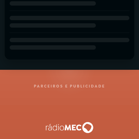
PARCEIROS E PUBLICIDADE