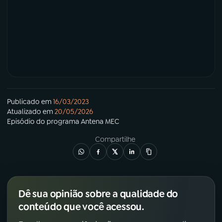
Publicado em
16/03/2023
Atualizado em
20/05/2026
Episódio
do programa
Antena MEC
Compartilhe
Dê sua opinião sobre a qualidade do
conteúdo que você acessou.