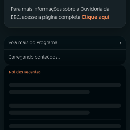
Para mais informações sobre a Ouvidoria da
Clique aqui
EBC, acesse a página completa
.
›
Veja mais do Programa
Carregando conteúdos...
Notícias Recentes